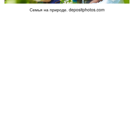
Семья на природе. depositphotos.com