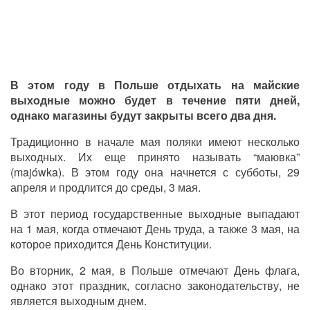
В этом году в Польше отдыхать на майские
выходные можно будет в течение пяти дней,
однако магазины будут закрыты всего два дня.
Традиционно в начале мая поляки имеют несколько
выходных. Их еще принято называть “маювка”
(majówka). В этом году она начнется с субботы, 29
апреля и продлится до среды, 3 мая.
В этот период государственные выходные выпадают
на 1 мая, когда отмечают День труда, а также 3 мая, на
которое приходится День Конституции.
Во вторник, 2 мая, в Польше отмечают День флага,
однако этот праздник, согласно законодательству, не
является выходным днем.