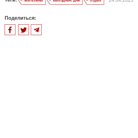
Поделиться: