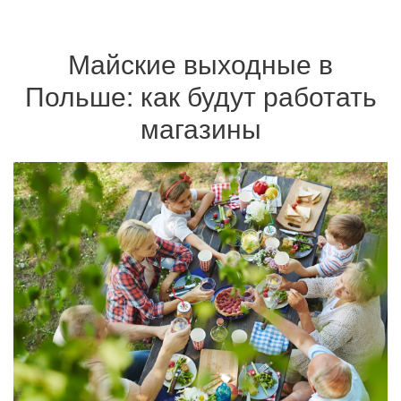
Майские выходные в
Польше: как будут работать
магазины