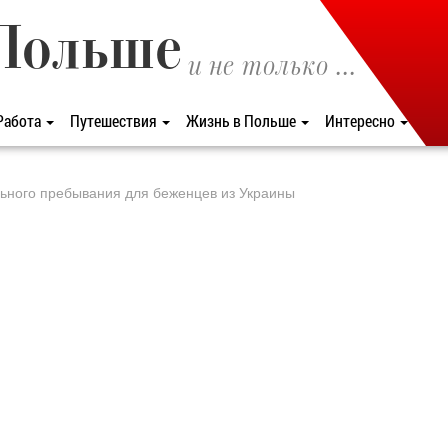
Польше
и не только ...
Работа
Путешествия
Жизнь в Польше
Интересно
ьного пребывания для беженцев из Украины