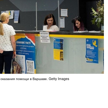
 оказания помощи в Варшаве. Getty Images