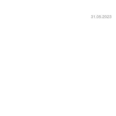
31.05.2023