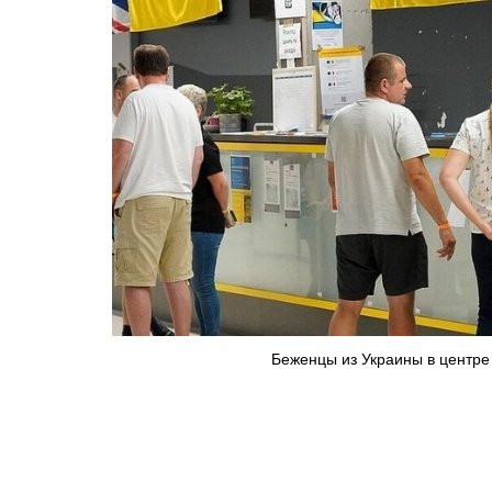
Беженцы из Украины в центре