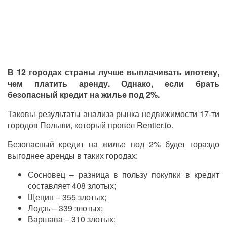
В 12 городах страны лучше выплачивать ипотеку,
чем платить аренду. Однако, если брать
безопасный кредит на жилье под 2%.
Таковы результаты анализа рынка недвижимости 17-ти
городов Польши, который провел Rentier.io.
Безопасный кредит на жилье под 2% будет гораздо
выгоднее аренды в таких городах:
Сосновец – разница в пользу покупки в кредит
составляет 408 злотых;
Щецин – 355 злотых;
Лодзь – 339 злотых;
Варшава – 310 злотых;