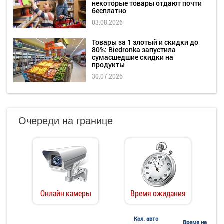
некоторые товары отдают почти
бесплатно
03.08.2026
Товары за 1 злотый и скидки до
80%: Biedronka запустила
сумасшедшие скидки на
продукты
30.07.2026
Очереди на границе
Онлайн камеры
Время ожидания
Кол. авто
Время на