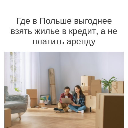
Где в Польше выгоднее
взять жилье в кредит, а не
платить аренду