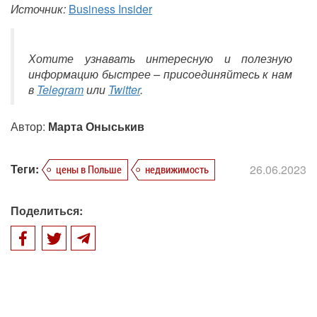
Источник:
Business Insider
Хотите узнавать интересную и полезную
информацию быстрее – присоединяйтесь к нам
в
Telegram
или
Twitter
.
Автор:
Марта Оныськив
Теги:
26.06.2023
цены в Польше
недвижимость
Поделиться: