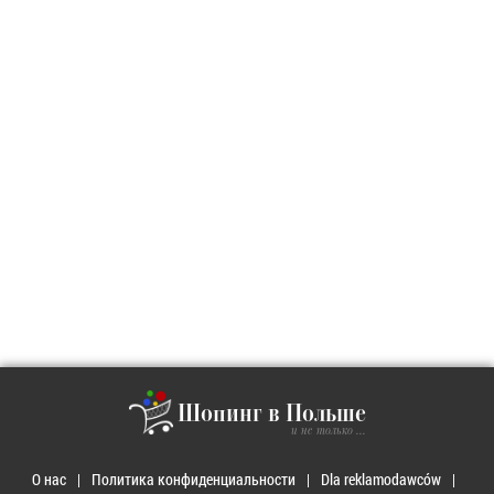
Шопинг в Польше
и не только ...
О нас
Политика конфиденциальности
Dla reklamodawców