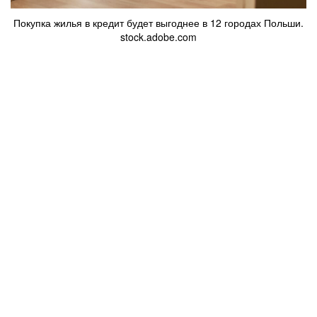
Покупка жилья в кредит будет выгоднее в 12 городах Польши.
stock.adobe.com