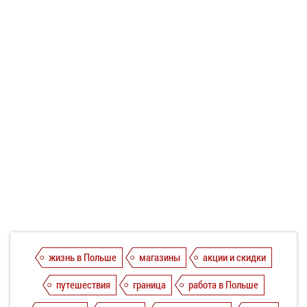
жизнь в Польше
магазины
акции и скидки
путешествия
граница
работа в Польше