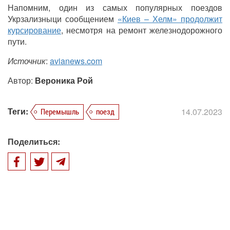
Напомним, один из самых популярных поездов
Укрзализныци сообщением
«Киев – Хелм» продолжит
курсирование
, несмотря на ремонт железнодорожного
пути.
Источник
:
avianews.com
Автор:
Вероника Рой
Теги:
14.07.2023
Перемышль
поезд
Поделиться: