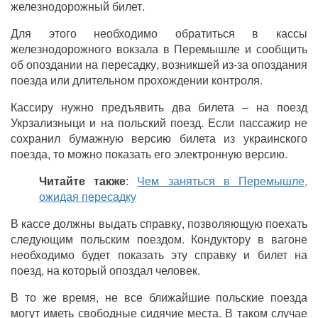
железнодорожный билет.
Для этого необходимо обратиться в кассы
железнодорожного вокзала в Перемышле и сообщить
об опоздании на пересадку, возникшей из-за опоздания
поезда или длительном прохождении контроля.
Кассиру нужно предъявить два билета – на поезд
Укрзализныци и на польский поезд. Если пассажир не
сохранил бумажную версию билета из украинского
поезда, то можно показать его электронную версию.
Читайте также
:
Чем заняться в Перемышле,
ожидая пересадку
В кассе должны выдать справку, позволяющую поехать
следующим польским поездом. Кондуктору в вагоне
необходимо будет показать эту справку и билет на
поезд, на который опоздал человек.
В то же время, не все ближайшие польские поезда
могут иметь свободные сидячие места. В таком случае