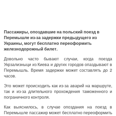
Пассажиры, опоздавшие на польский поезд в
Перемышле из-за задержки предыдущего из
Украины, могут бесплатно переоформить
железнодорожный билет.
Довольно часто бывают случаи, когда поезда
Укрзализныци из Киева и других городов опаздывают в
Перемышль. Время задержки может составлять до 2
часов.
Это может происходить как из-за аварий на маршруте,
так и из-за длительного прохождения таможенного и
пограничного контроля.
Как выяснилось, в случае опоздания на поезд в
Перемышле пассажир может бесплатно переоформить