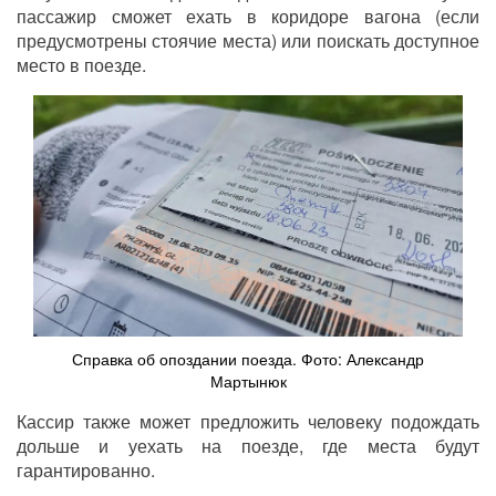
пассажир сможет ехать в коридоре вагона (если
предусмотрены стоячие места) или поискать доступное
место в поезде.
Справка об опоздании поезда. Фото: Александр
Мартынюк
Кассир также может предложить человеку подождать
дольше и уехать на поезде, где места будут
гарантированно.