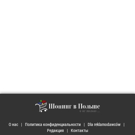
Шопинг в Польше
и не только ...
О нас
Политика конфиденциальности
Dla reklamodawców
Редакция
Контакты