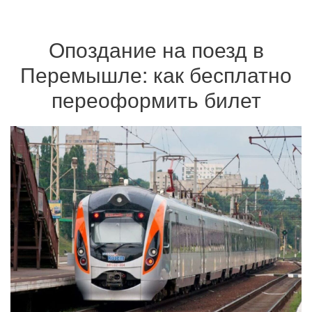
Опоздание на поезд в
Перемышле: как бесплатно
переоформить билет