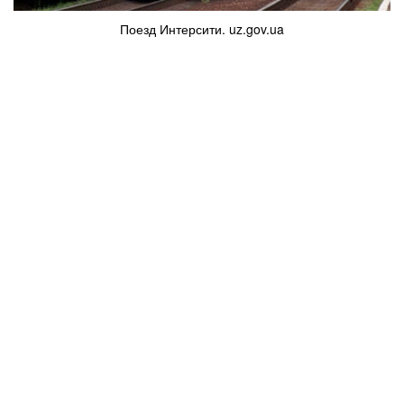
Поезд Интерсити. uz.gov.ua