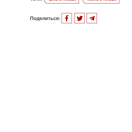
Поделиться: