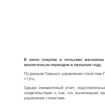
В июне покупки в польских магазина
аналогичным периодом в прошлом году.
По данным Главного управления статистики 
11,5%.
Однако ежемесячный отчет, подготовленный
свидетельствует о том, что значительная ч
управление статистики.