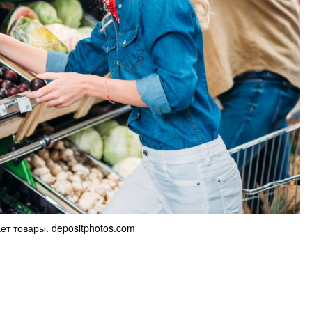
т товары. depositphotos.com