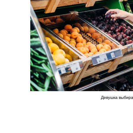
Девушка выбирае