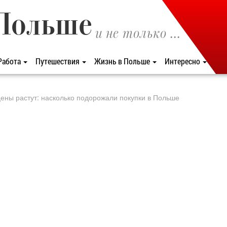
Польше
и не только ...
Работа
Путешествия
Жизнь в Польше
Интересно
ены растут: насколько подорожали покупки в Польше