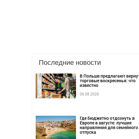
Последние новости
В Польше предлагают верну
торговые воскресенья: что
известно
06.08.2026
Где бюджетно отдохнуть в
Европе в августе: лучшие
направления для семейного
отпуска