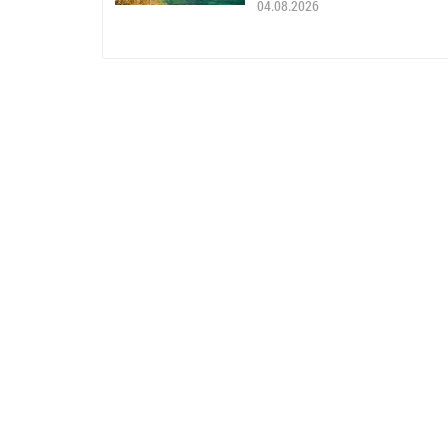
04.08.2026