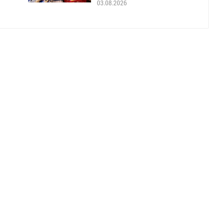
03.08.2026