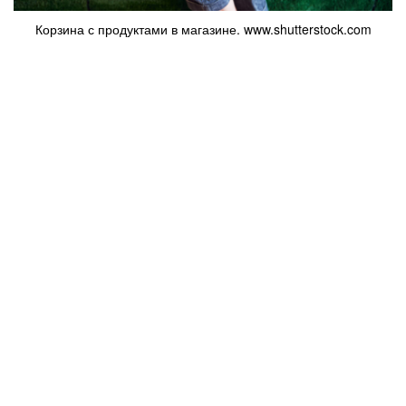
Корзина с продуктами в магазине. www.shutterstock.com