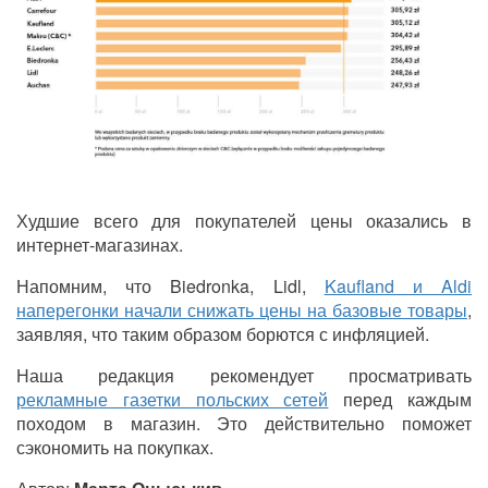
Худшие всего для покупателей цены оказались в
интернет-магазинах.
Напомним, что Biedronka, Lidl,
Kaufland и Aldi
наперегонки начали снижать цены на базовые товары
,
заявляя, что таким образом борются с инфляцией.
Наша редакция рекомендует просматривать
рекламные газетки польских сетей
перед каждым
походом в магазин. Это действительно поможет
сэкономить на покупках.