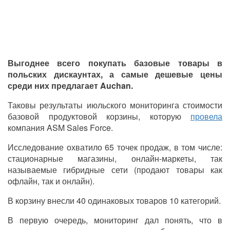
Выгоднее всего покупать базовые товары в
польских дискаунтах, а самые дешевые цены
среди них предлагает Auchan.
Таковы результаты июльского мониторинга стоимости
базовой продуктовой корзины, которую
провела
компания ASM Sales Force.
Исследование охватило 65 точек продаж, в том числе:
стационарные магазины, онлайн-маркеты, так
называемые гибридные сети (продают товары как
офлайн, так и онлайн).
В корзину внесли 40 одинаковых товаров 10 категорий.
В первую очередь, мониторинг дал понять, что в