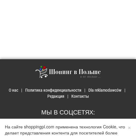
Шопинг в Польше
и не только ...
О нас
Политика конфиденциальности
Dla reklamodawców
Редакция
Контакты
МЫ В СОЦСЕТЯХ:
×
На сайте shoppingpl.com применена технология Cookie, что
делает представления контента для посетителей более