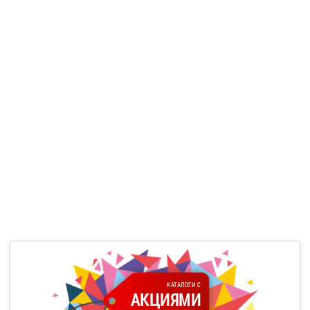
КАТАЛОГИ С
АКЦИЯМИ