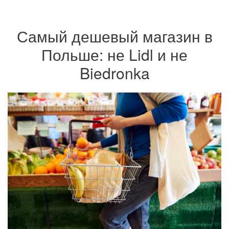
Самый дешевый магазин в
Польше: не Lidl и не
Biedronka