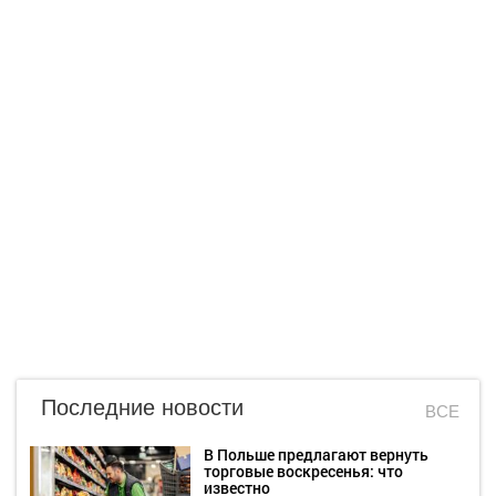
Последние новости
ВСЕ
В Польше предлагают вернуть
торговые воскресенья: что
известно