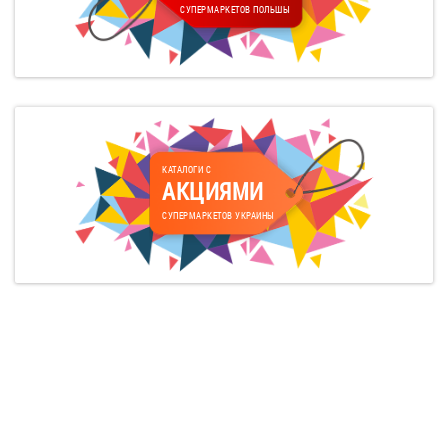
СУПЕРМАРКЕТОВ ПОЛЬШЫ
КАТАЛОГИ С
АКЦИЯМИ
СУПЕРМАРКЕТОВ УКРАИНЫ