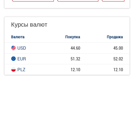
Курсы валют
Валюта
Покупка
Продажа
USD
44.60
45.00
EUR
51.32
52.02
PLZ
12.10
12.10