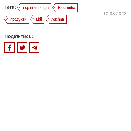
Теґи:
порівняння цін
Biedronka
10.08.2023
продукти
Lidl
Auchan
Поділитись: