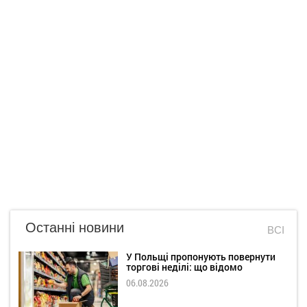
Останні новини
ВСІ
У Польщі пропонують повернути
торгові неділі: що відомо
06.08.2026