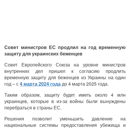
Совет министров ЕС продлил на год временную
защиту для украинских беженцев
Совет Европейского Союза на уровне министров
внутренних дел пришел к согласию продлить
временную защиту для беженцев из Украины на один
год – с
4 марта 2024 года
до 4 марта 2025 года.
Таким образом, защиту будет иметь около 4 млн
украинцев, которые в из-за войны были вынуждены
перебраться в страны ЕС.
Решения позволит уменьшить давление на
национальные системы предоставления убежища и