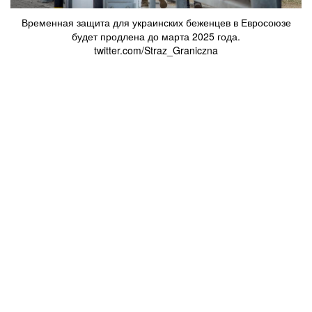
Временная защита для украинских беженцев в Евросоюзе
будет продлена до марта 2025 года.
twitter.com/Straz_Graniczna