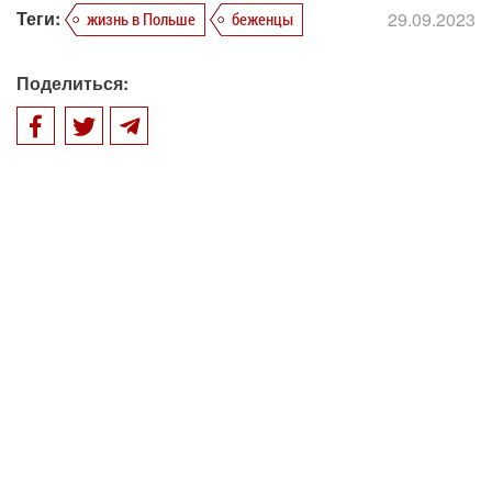
Теги:
29.09.2023
жизнь в Польше
беженцы
Поделиться: