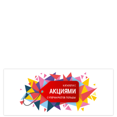
КАТАЛОГИ С
АКЦИЯМИ
СУПЕРМАРКЕТОВ ПОЛЬШЫ