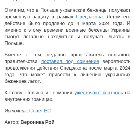
Отметим, что в Польше украинские беженцы получают
временную защиту в рамках
Спецзакона
. Летом его
действие было продлено до 4 марта 2024 года. И
именно к этому времени военные беженцы Украины
смогут легально находиться и получать льготы в
Польше.
Вместе с тем, недавно представитель польского
правительства
поставил под сомнение
вероятность
продолжения действия Спецзакона после марта 2024
года, что может привести к лишению украинских
беженцев льгот.
К слову, Польша и Германия
ужесточают контроль
на
внутренних границах.
Источник
:
Совет ЕС
Автор:
Вероника Рой