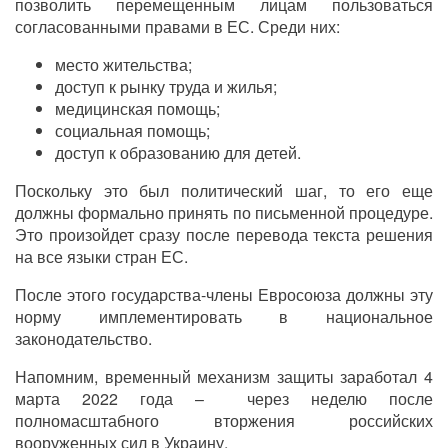
позволить перемещенным лицам пользоваться
согласованными правами в ЕС. Среди них:
место жительства;
доступ к рынку труда и жилья;
медицинская помощь;
социальная помощь;
доступ к образованию для детей.
Поскольку это был политический шаг, то его еще
должны формально принять по письменной процедуре.
Это произойдет сразу после перевода текста решения
на все языки стран ЕС.
После этого государства-члены Евросоюза должны эту
норму имплементировать в национальное
законодательство.
Напомним, временный механизм защиты заработал 4
марта 2022 года – через неделю после
полномасштабного вторжения российских
вооруженных сил в Украину.