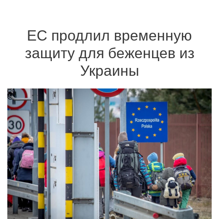
ЕС продлил временную
защиту для беженцев из
Украины