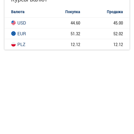
Валюта
Покупка
Продажа
USD
44.60
45.00
EUR
51.32
52.02
PLZ
12.12
12.12