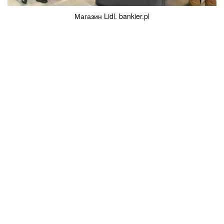
Магазин Lidl. bankier.pl