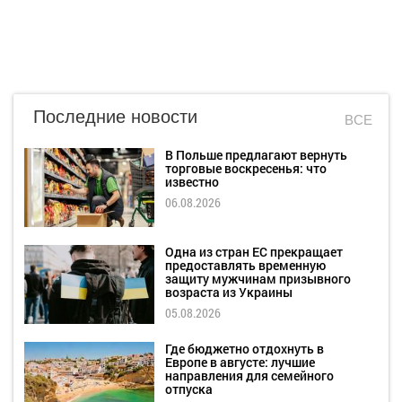
Последние новости
ВСЕ
В Польше предлагают вернуть
торговые воскресенья: что
известно
06.08.2026
Одна из стран ЕС прекращает
предоставлять временную
защиту мужчинам призывного
возраста из Украины
05.08.2026
Где бюджетно отдохнуть в
Европе в августе: лучшие
направления для семейного
отпуска