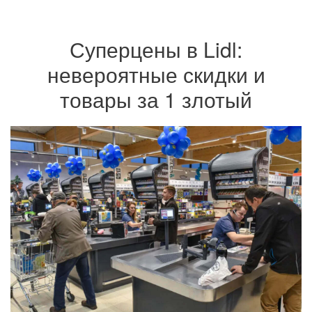
Суперцены в Lidl:
невероятные скидки и
товары за 1 злотый