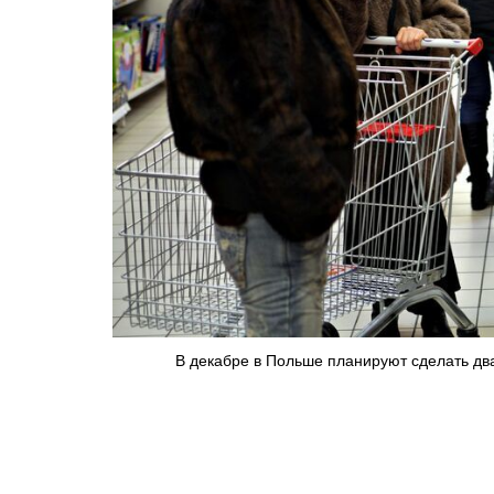
В декабре в Польше планируют сделать два