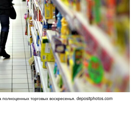
 полноценных торговых воскресенья. depositphotos.com