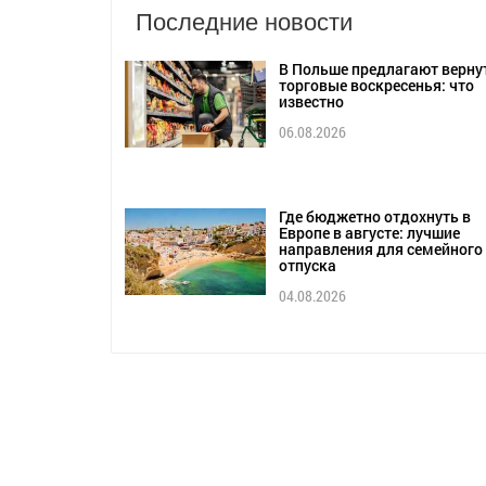
Последние новости
В Польше предлагают верну
торговые воскресенья: что
известно
06.08.2026
Где бюджетно отдохнуть в
Европе в августе: лучшие
направления для семейного
отпуска
04.08.2026