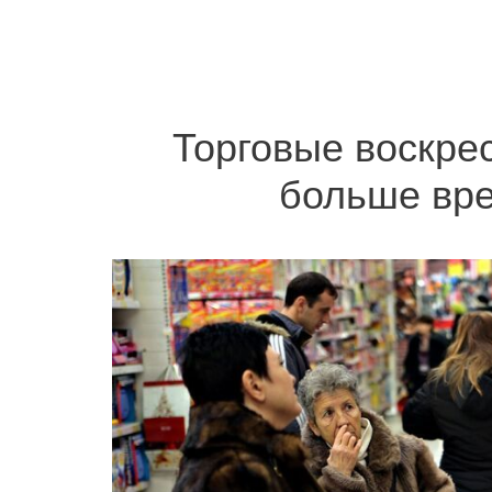
Торговые воскрес
больше вре