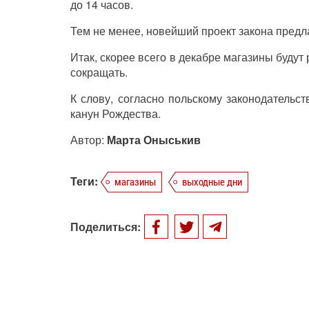
до 14 часов.
Тем не менее, новейший проект закона предл
Итак, скорее всего в декабре магазины будут 
сокращать.
К слову, согласно польскому законодательст
канун Рождества.
Автор:
Марта Оныськив
Теги:
магазины
выходные дни
Поделиться: