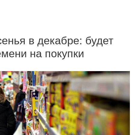
енья в декабре: будет
мени на покупки