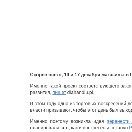
Скорее всего, 10 и 17 декабря магазины 
Именно такой проект соответствующего зако
развития,
пишет
dlahandlu.pl.
В этом году одно из торговых воскресений д
власти призывают, чтобы этот день был выхо
Именно поэтому возникла идея
перенести
планировали, что, как и воскресенье в канун
Р