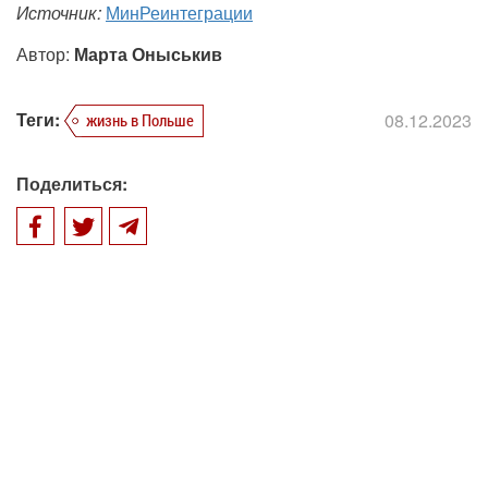
Источник:
МинРеинтеграции
Автор:
Марта Оныськив
Теги:
08.12.2023
жизнь в Польше
Поделиться: