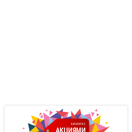
КАТАЛОГИ С
АКЦИЯМИ