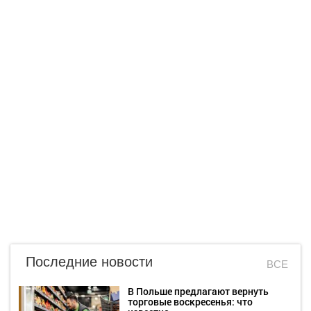
Последние новости
ВСЕ
В Польше предлагают вернуть
торговые воскресенья: что