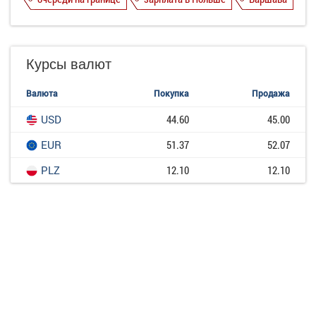
Курсы валют
Валюта
Покупка
Продажа
USD
44.60
45.00
EUR
51.37
52.07
PLZ
12.10
12.10