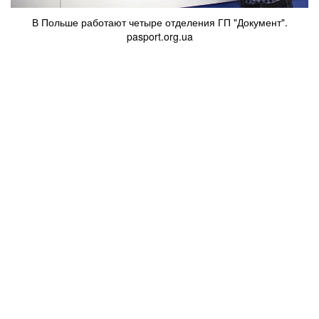
В Польше работают четыре отделения ГП "Документ".
pasport.org.ua