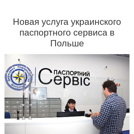
Новая услуга украинского
паспортного сервиса в
Польше