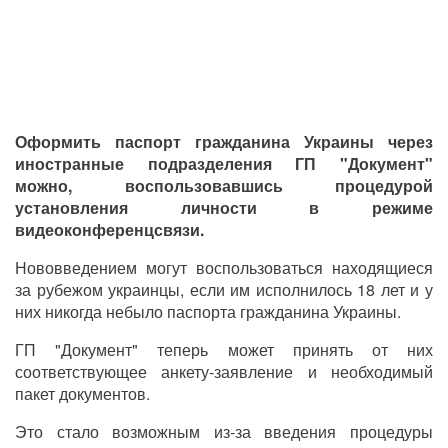
Оформить паспорт гражданина Украины через
иностранные подразделения ГП "Документ"
можно, воспользовавшись процедурой
установления личности в режиме
видеоконференцсвязи.
Нововведением могут воспользоваться находящиеся
за рубежом украинц
ы, если
им исполнилось 18 лет и у
них никогда небыло паспорта гражданина Украины.
ГП "Документ" теперь может принять от них
соответствующее анкету-заявление и необходимый
пакет документов.
Это стало возможным из-за введения процедуры