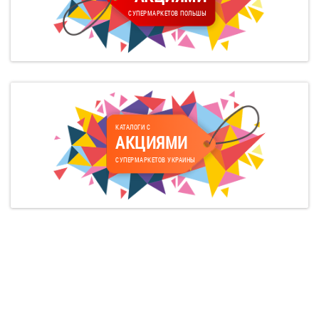
СУПЕРМАРКЕТОВ ПОЛЬШЫ
КАТАЛОГИ С
АКЦИЯМИ
СУПЕРМАРКЕТОВ УКРАИНЫ