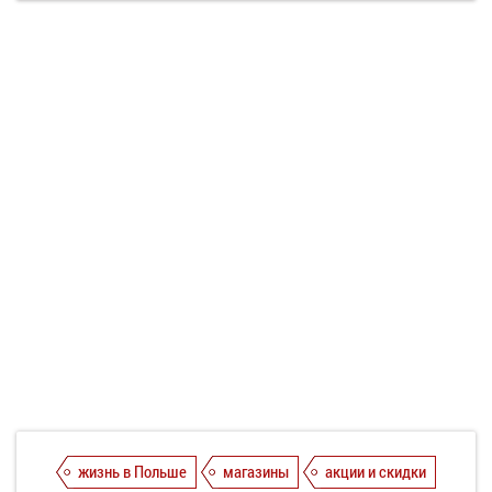
жизнь в Польше
магазины
акции и скидки