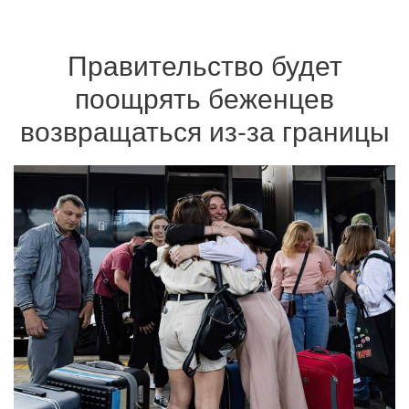
Правительство будет
поощрять беженцев
возвращаться из-за границы