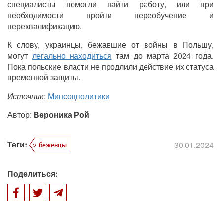
специалисты помогли найти работу, или при
необходимости пройти переобучение и
переквалификацию.
К слову, украинцы, бежавшие от войны в Польшу,
могут
легально находиться
там до марта 2024 года.
Пока польские власти не продлили действие их статуса
временной защиты.
Источник
:
Минсоцполитики
Автор:
Вероника Рой
Теги:
30.01.2024
беженцы
Поделиться: