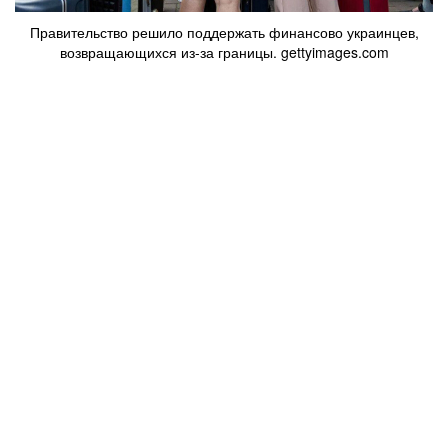
Правительство решило поддержать финансово украинцев,
возвращающихся из-за границы. gettyimages.com