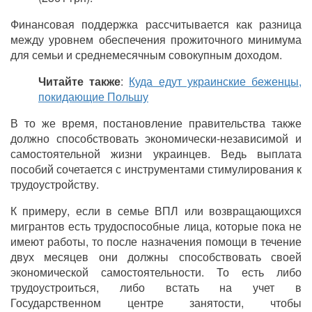
Финансовая поддержка рассчитывается как разница
между уровнем обеспечения прожиточного минимума
для семьи и среднемесячным совокупным доходом.
Читайте также
:
Куда едут украинские беженцы,
покидающие Польшу
В то же время, постановление правительства также
должно способствовать экономически-независимой и
самостоятельной жизни украинцев. Ведь выплата
пособий сочетается с инструментами стимулирования к
трудоустройству.
К примеру, если в семье ВПЛ или возвращающихся
мигрантов есть трудоспособные лица, которые пока не
имеют работы, то после назначения помощи в течение
двух месяцев они должны способствовать своей
экономической самостоятельности. То есть либо
трудоустроиться, либо встать на учет в
Государственном центре занятости, чтобы