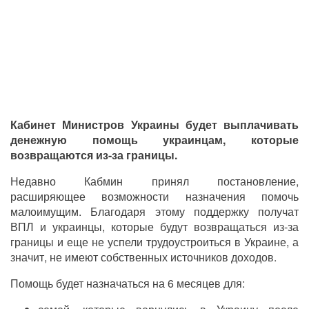
Кабинет Министров Украины будет выплачивать
денежную помощь украинцам, которые
возвращаются из-за границы.
Недавно Кабмин принял постановление,
расширяющее возможности назначения помочь
малоимущим. Благодаря этому поддержку получат
ВПЛ и украинцы, которые будут возвращаться из-за
границы и еще не успели трудоустроиться в Украине, а
значит, не имеют собственных источников доходов.
Помощь будет назначаться на 6 месяцев для: