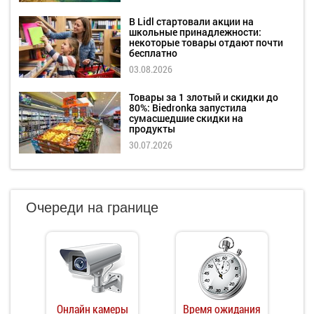
В Lidl стартовали акции на
школьные принадлежности:
некоторые товары отдают почти
бесплатно
03.08.2026
Товары за 1 злотый и скидки до
80%: Biedronka запустила
сумасшедшие скидки на
продукты
30.07.2026
Очереди на границе
Онлайн камеры
Время ожидания