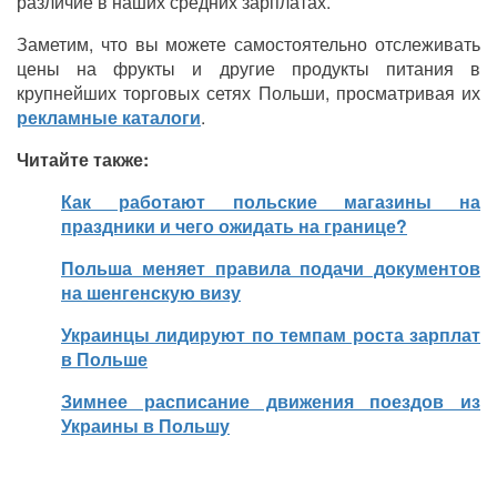
различие в наших средних зарплатах.
Заметим, что вы можете самостоятельно отслеживать
цены на фрукты и другие продукты питания в
крупнейших торговых сетях Польши, просматривая их
рекламные каталоги
.
Читайте также:
Как работают польские магазины на
праздники и чего ожидать на границе?
Польша меняет правила подачи документов
на шенгенскую визу
Украинцы лидируют по темпам роста зарплат
в Польше
Зимнее расписание движения поездов из
Украины в Польшу