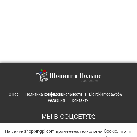
Шопинг в Польше
и не только ...
О нас
Политика конфиденциальности
Dla reklamodawców
Редакция
Контакты
МЫ В СОЦСЕТЯХ:
×
На сайте shoppingpl.com применена технология Cookie, что