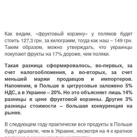
Как видим, «фруктовый корзину» у поляков будет
стоить 127,3 грн. за килограмм, тогда как наш – 149 грн.
Таким образом, можно утверждать, что украинцы
покупают фрукты на 17% дороже, чем поляки.
Такая разница сформировалось, во-первых, за
счет налогообложения, а во-вторых, за счет
меньшей маржи продавцов и импортеров.
Напомним, в Польше в цитрусовые заложено 5%
НДС, а в Украине – 20%. Но это объясняет лишь 14%
разницы в цене фруктовой корзины. Другие 3%
разницы стоимости – большая конкуренция на
рынке.
В следующем году практически все продукты в Польше
будут дешевле, чем в Украине, несмотря на 4-х кратное