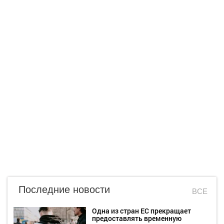
Последние новости
ВСЕ
Одна из стран ЕС прекращает
предоставлять временную