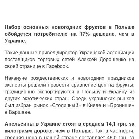
Набор основных новогодних фруктов в Польше
обойдется потребителю на 17% дешевле, чем в
Украине.
Такие данные привел директор Украинской ассоциации
поставщиков торговых сетей Алексей Дорошенко на
своей странице в Facebook.
Накануне рождественских и новогодних праздников
эксперты решили провести сравнение цен на фрукты,
традиционно экспортируются в Польшу и Украину из
других экзотических стран. Среди украинских рынков
был избран рынок «Столичный» в Киеве и «Бронише»
в Варшаве.
Апельсины в Украине стоят в среднем 14,1 грн. за
килограмм дороже, чем в Польше.
Так, в частности,
средняя цена в нашей стране составляет 45,0 грн. за