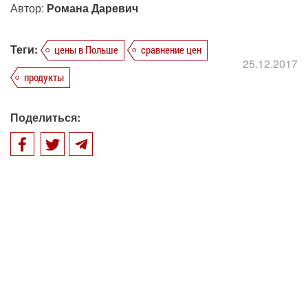
Автор:
Романа Даревич
Теги:
цены в Польше
сравнение цен
25.12.2017
продукты
Поделиться: