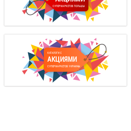
СУПЕРМАРКЕТОВ ПОЛЬШЫ
КАТАЛОГИ С
АКЦИЯМИ
СУПЕРМАРКЕТОВ УКРАИНЫ