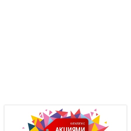
КАТАЛОГИ С
АКЦИЯМИ