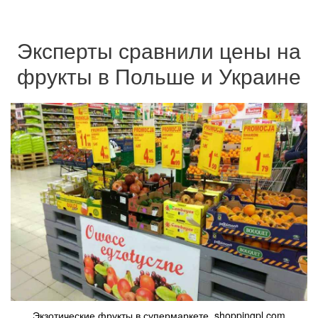
Эксперты сравнили цены на
фрукты в Польше и Украине
Экзотические фрукты в супермаркете. shoppingpl.com