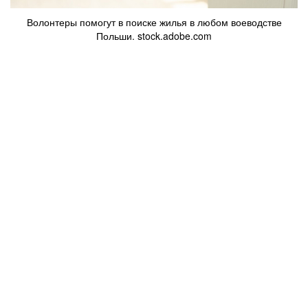
Волонтеры помогут в поиске жилья в любом воеводстве
Польши. stock.adobe.com