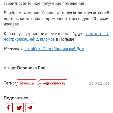
гарантирует точное получение помещения.
В общем команда Украинского дома за время своей
деятельности нашла временное жилье для 13 тысяч
человек.
К слову, украинским учителям будут
помогать с
нострификацией дипломов
в Польше.
Источник
:
Ukraiński Dom / Украинский Дом
Автор:
Вероника Рой
Теги:
29.04.2024
беженцы
недвижимость
Поделиться: