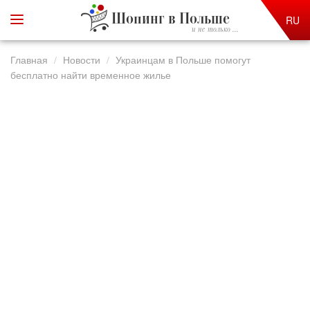
Шопинг в Польше
RU
и не только ...
Главная
Новости
Украинцам в Польше помогут
бесплатно найти временное жилье