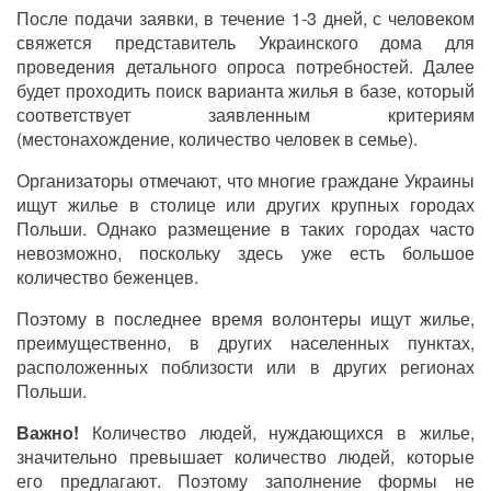
После подачи заявки, в течение 1-3 дней, с человеком
свяжется представитель Украинского дома для
проведения детального опроса потребностей. Далее
будет проходить поиск варианта жилья в базе, который
соответствует заявленным критериям
(местонахождение, количество человек в семье).
Организаторы отмечают, что многие граждане Украины
ищут жилье в столице или других крупных городах
Польши. Однако размещение в таких городах часто
невозможно, поскольку здесь уже есть большое
количество беженцев.
Поэтому в последнее время волонтеры ищут жилье,
преимущественно, в других населенных пунктах,
расположенных поблизости или в других регионах
Польши.
Важно!
Количество людей, нуждающихся в жилье,
значительно превышает количество людей, которые
его предлагают. Поэтому заполнение формы не