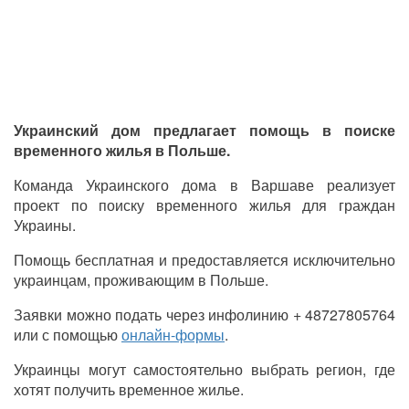
Украинский дом предлагает помощь в поиске
временного жилья в Польше.
Команда Украинского дома в Варшаве реализует
проект по поиску временного жилья для граждан
Украины.
Помощь бесплатная и предоставляется исключительно
украинцам, проживающим в Польше.
Заявки можно подать через инфолинию + 48727805764
или с помощью
онлайн-формы
.
Украинцы могут самостоятельно выбрать регион, где
хотят получить временное жилье.