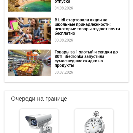
отпуска
04.08.2026
В Lidl стартовали акции на
школьные принадлежности:
некоторые товары отдают почти
бесплатно
03.08.2026
Товары за 1 злотый и скидки до
80%: Biedronka запустила
сумасшедшие скидки на
продукты
30.07.2026
Очереди на границе