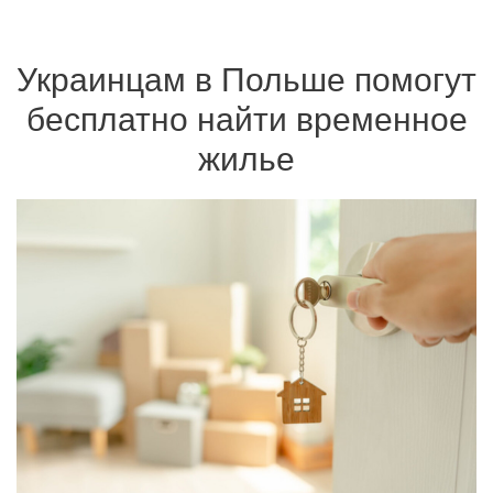
Украинцам в Польше помогут
бесплатно найти временное
жилье