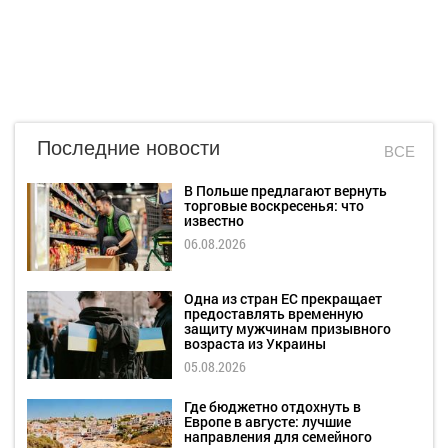
Последние новости
ВСЕ
В Польше предлагают вернуть
торговые воскресенья: что
известно
06.08.2026
Одна из стран ЕС прекращает
предоставлять временную
защиту мужчинам призывного
возраста из Украины
05.08.2026
Где бюджетно отдохнуть в
Европе в августе: лучшие
направления для семейного