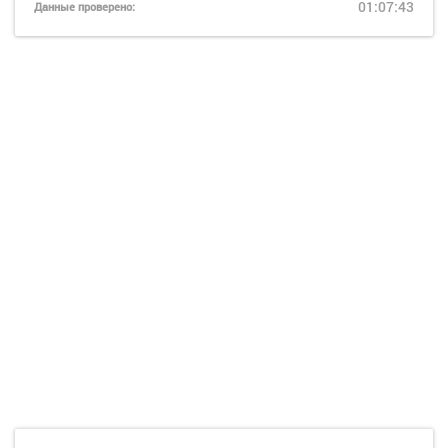
01:07:43
Данные проверено: