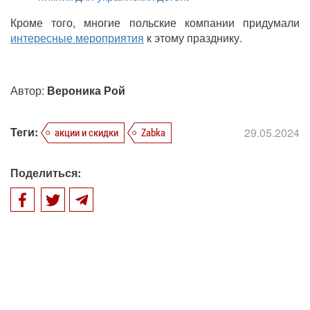
Кроме того, многие польские компании придумали
интересные мероприятия
к этому празднику.
Автор:
Вероника Рой
Теги:
29.05.2024
акции и скидки
Zabka
Поделиться: