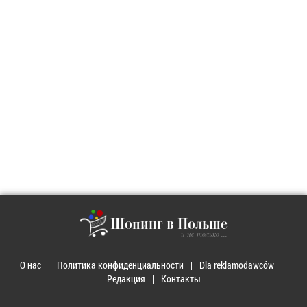
Шопинг в Польше
и не только ...
О нас
Политика конфиденциальности
Dla reklamodawców
Редакция
Контакты