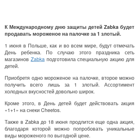
К Международному дню защиты детей Zabka будет
продавать мороженое на палочке за 1 злотый.
1 июня в Польше, как и во всем мире, будут отмечать
День ребенка. По случаю этого праздника сеть
магазинов
Zabka
подготовила специальную акцию для
детей.
Приобретя одно мороженое на палочке, второе можно
получить всего лишь за 1 злотый. Ассортимент
холодных вкусностей довольно широк.
Кроме этого, в День детей будет действовать акция
«1+1» на снеки Cheetos.
Также в Zabka до 18 июня продлится еще одна акция,
благодаря которой можно попробовать уникальные
виды мороженого по выгодной цене.