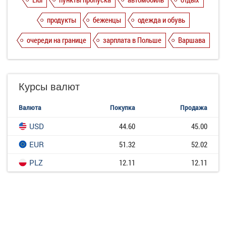
продукты
беженцы
одежда и обувь
очереди на границе
зарплата в Польше
Варшава
Курсы валют
Валюта
Покупка
Продажа
USD
44.60
45.00
EUR
51.32
52.02
PLZ
12.11
12.11