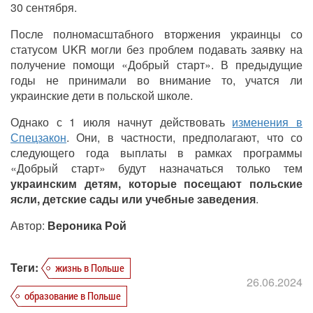
30 сентября.
После полномасштабного вторжения украинцы со
статусом UKR могли без проблем подавать заявку на
получение помощи «Добрый старт». В предыдущие
годы не принимали во внимание то, учатся ли
украинские дети в польской школе.
Однако с 1 июля начнут действовать
изменения в
Спецзакон
. Они, в частности, предполагают, что со
следующего года выплаты в рамках программы
«Добрый старт» будут назначаться только тем
украинским детям, которые посещают польские
ясли, детские сады или учебные заведения
.
Автор:
Вероника Рой
Теги:
жизнь в Польше
26.06.2024
образование в Польше