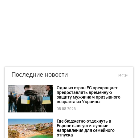
Последние новости
ВСЕ
Одна из стран ЕС прекращает
предоставлять временную
защиту мужчинам призывного
возраста из Украины
05.08.2026
Где бюджетно отдохнуть в
Европе в августе: лучшие
направления для семейного
отпуска