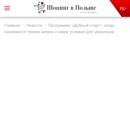
Шопинг в Польше
RU
и не только ...
Главная
Новости
Программа «Добрый старт»: когда
начинается прием заявок и какие условия для украинцев