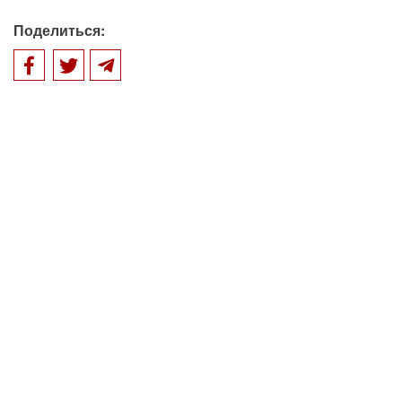
Поделиться: