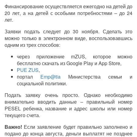
Финансирование осуществляется ежегодно на детей до
20 лет, а на детей с особыми потребностями – до 24
лет.
Заявки подать следует до 30 ноября. Сделать это
можно только в электронном виде, воспользовавшись
одним из трех способов:
через приложение mZUS, которое можно
бесплатно скачать из Google Play и App Store,
PUE ZUS
,
портал
Emp@tia
Министерства семьи и
социальной политики.
Подать заявку очень просто. Однако необходимо
внимательно вводить данные – правильный номер
PESEL ребенка, название и адрес школы или номер
текущего счета.
Важно!
Если заявление будет правильно заполнено и
подано до конца августа, деньги выплатят не позднее