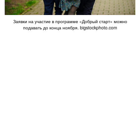
Заявки на участие в программе «Добрый старт» можно
подавать до конца ноября. bigstockphoto.com