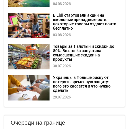
04.08.2026
В Lidl стартовали акции на
школьные принадлежности:
некоторые товары отдают почти
бесплатно
03.08.2026
Товары за 1 злотый и скидки до
80%: Biedronka запустила
сумасшедшие скидки на
продукты
30.07.2026
Украинцы в Польше рискуют
потерять временную защиту:
кого это касается и что нужно
сделать
29.07.2026
Очереди на границе