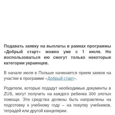
Подавать заявку на выплаты в рамках программы
«Добрый старт» можно уже с 1 июля. Но
воспользоваться ею смогут только некоторые
категории украинцев.
В начале июля в Польше начинается прием заявок на
участие в программе «
Добрый старт
».
Родители, которые подадут необходимые документы в
ZUS, могут получить на каждого ребенка 300 злотых
помощи. Эти средства должны быть направлены на
подготовку к учебному году – на покупку учебников,
тетрадей или другой канцелярии.