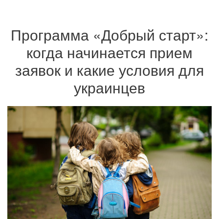
Программа «Добрый старт»:
когда начинается прием
заявок и какие условия для
украинцев