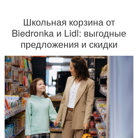
Школьная корзина от
Biedronka и Lidl: выгодные
предложения и скидки