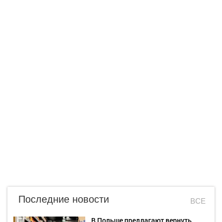
Последние новости
ВСЕ
В Польше предлагают вернуть