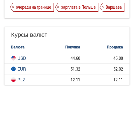
очереди на границе
зарплата в Польше
Варшава
Курсы валют
Валюта
Покупка
Продажа
USD
44.60
45.00
EUR
51.32
52.02
PLZ
12.11
12.11