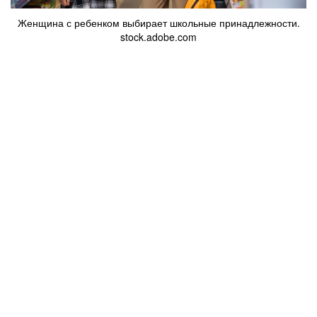
Женщина с ребенком выбирает школьные принадлежности.
stock.adobe.com