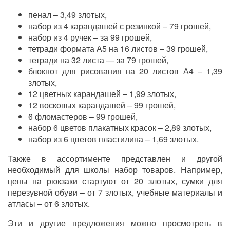
пенал – 3,49 злотых,
набор из 4 карандашей с резинкой – 79 грошей,
набор из 4 ручек – за 99 грошей,
тетради формата А5 на 16 листов – 39 грошей,
тетради на 32 листа — за 79 грошей,
блокнот для рисования на 20 листов А4 – 1,39
злотых,
12 цветных карандашей – 1,99 злотых,
12 восковых карандашей – 99 грошей,
6 фломастеров – 99 грошей,
набор 6 цветов плакатных красок – 2,89 злотых,
набор из 6 цветов пластилина – 1,69 злотых.
Также в ассортименте представлен и другой
необходимый для школы набор товаров. Например,
цены на рюкзаки стартуют от 20 злотых, сумки для
перезувной обуви – от 7 злотых, учебные материалы и
атласы – от 6 злотых.
Эти и другие предложения можно просмотреть в