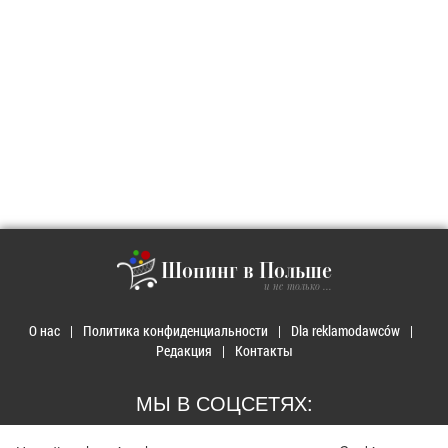
Шопинг в Польше
и не только ...
О нас
Политика конфиденциальности
Dla reklamodawców
Редакция
Контакты
МЫ В СОЦСЕТЯХ: