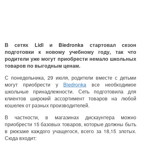
В сетях Lidl и Biedronka стартовал сезон
подготовки к новому учебному году, так что
родители уже могут приобрести немало школьных
товаров по выгодным ценам.
С понедельника, 29 июля, родители вместе с детьми
могут приобрести у
Biedronka
все необходимое
школьные принадлежности. Сеть подготовила для
клиентов широкий ассортимент товаров на любой
кошелек от разных производителей.
В частности, в магазинах дискаунтера можно
приобрести 15 базовых товаров, которые должны быть
в рюкзаке каждого учащегося, всего за 18,15 злотых.
Сюда входит: