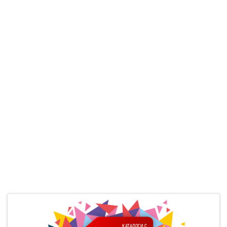
КАТАЛОГИ С