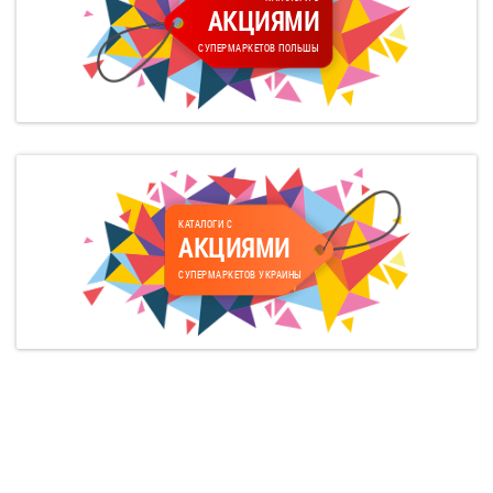
АКЦИЯМИ
СУПЕРМАРКЕТОВ ПОЛЬШЫ
КАТАЛОГИ С
АКЦИЯМИ
СУПЕРМАРКЕТОВ УКРАИНЫ