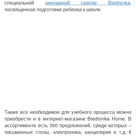
специальной
рекламной газетке Biedronka
,
посвященная подготовке ребенка к школе.
Также все необходимое для учебного процесса можно
приобрести и в интернет-магазине Biedronka Home. В
ассортименте есть 350 предложений, среди которых –
письменные столы, электроника, канцелярия и т.д. К