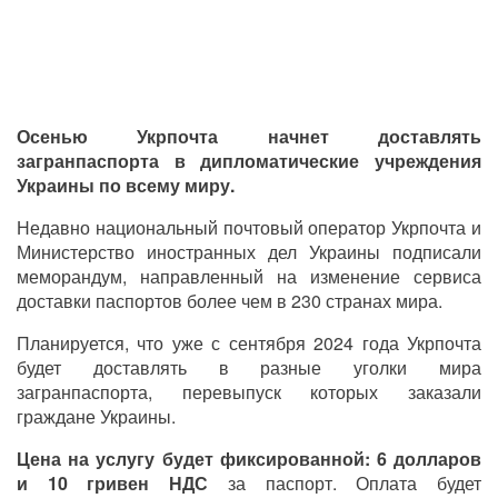
Осенью Укрпочта начнет доставлять
загранпаспорта в дипломатические учреждения
Украины по всему миру.
Недавно национальный почтовый оператор Укрпочта и
Министерство иностранных дел Украины подписали
меморандум, направленный на изменение сервиса
доставки паспортов более чем в 230 странах мира.
Планируется, что уже с сентября 2024 года Укрпочта
будет доставлять в разные уголки мира
загранпаспорта, перевыпуск которых заказали
граждане Украины.
Цена на услугу будет фиксированной: 6 долларов
и 10 гривен НДС
за паспорт. Оплата будет