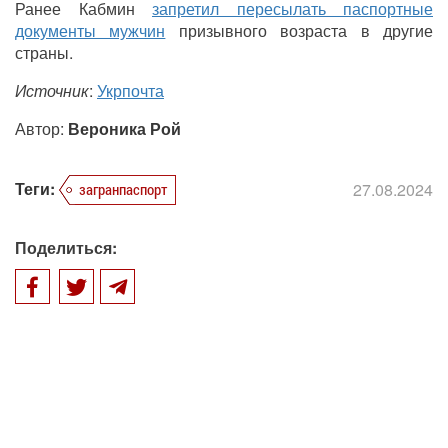
Ранее Кабмин
запретил пересылать паспортные
документы мужчин
призывного возраста в другие
страны.
Источник
:
Укрпочта
Автор:
Вероника Рой
Теги:
27.08.2024
загранпаспорт
Поделиться: