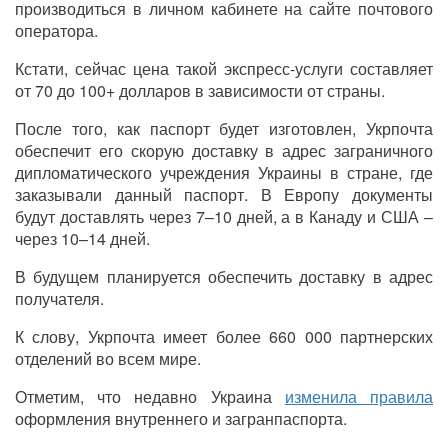
производиться в личном кабинете на сайте почтового
оператора.
Кстати, сейчас цена такой экспресс-услуги составляет
от 70 до 100+ долларов в зависимости от страны.
После того, как паспорт будет изготовлен, Укрпочта
обеспечит его скорую доставку в адрес заграничного
дипломатического учреждения Украины в стране, где
заказывали данный паспорт. В Европу документы
будут доставлять через 7–10 дней, а в Канаду и США –
через 10–14 дней.
В будущем планируется обеспечить доставку в адрес
получателя.
К слову, Укрпочта имеет более 660 000 партнерских
отделений во всем мире.
Отметим, что недавно Украина
изменила правила
оформления внутреннего и загранпаспорта.