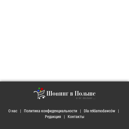
Шопинг в Польше
и не только ...
О нас
Политика конфиденциальности
Dla reklamodawców
Редакция
Контакты