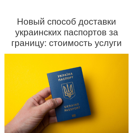
Новый способ доставки
украинских паспортов за
границу: стоимость услуги