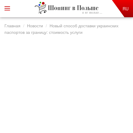
Шопинг в Польше
RU
и не только ...
Главная
Новости
Новый способ доставки украинских
паспортов за границу: стоимость услуги