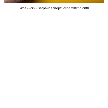
Украинский загранпаспорт. dreamstime.com