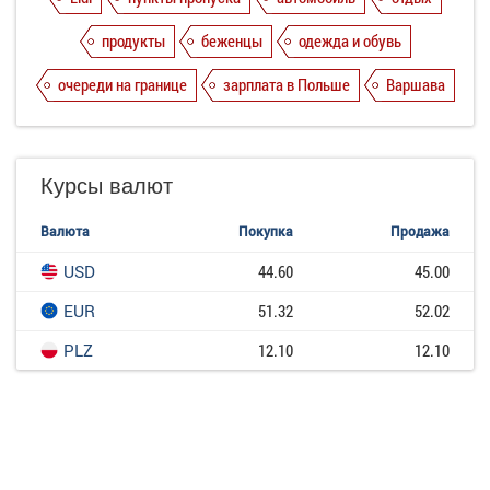
продукты
беженцы
одежда и обувь
очереди на границе
зарплата в Польше
Варшава
Курсы валют
Валюта
Покупка
Продажа
USD
44.60
45.00
EUR
51.32
52.02
PLZ
12.10
12.10