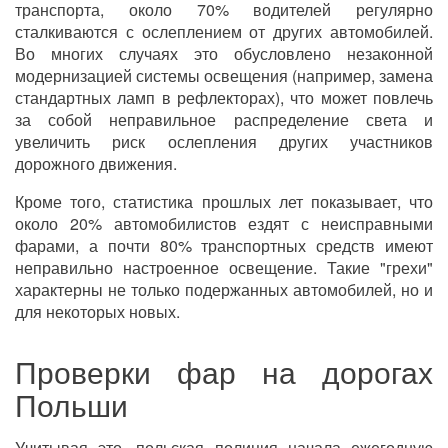
транспорта, около 70% водителей регулярно
сталкиваются с ослеплением от других автомобилей.
Во многих случаях это обусловлено незаконной
модернизацией системы освещения (например, замена
стандартных ламп в рефлекторах), что может повлечь
за собой неправильное распределение света и
увеличить риск ослепления других участников
дорожного движения.
Кроме того, статистика прошлых лет показывает, что
около 20% автомобилистов ездят с неисправными
фарами, а почти 80% транспортных средств имеют
неправильно настроенное освещение. Такие "грехи"
характерны не только подержанных автомобилей, но и
для некоторых новых.
Проверки фар на дорогах
Польши
Учитывая это, польская полиция начала ежегодную