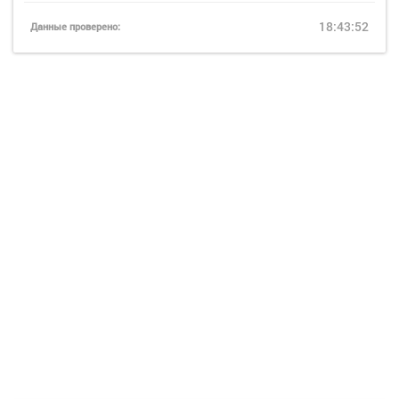
18:43:52
Данные проверено: