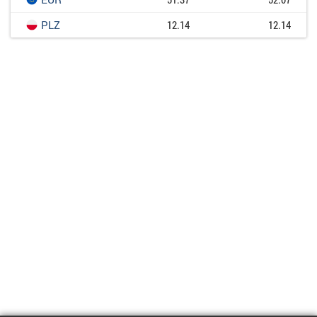
PLZ
12.14
12.14