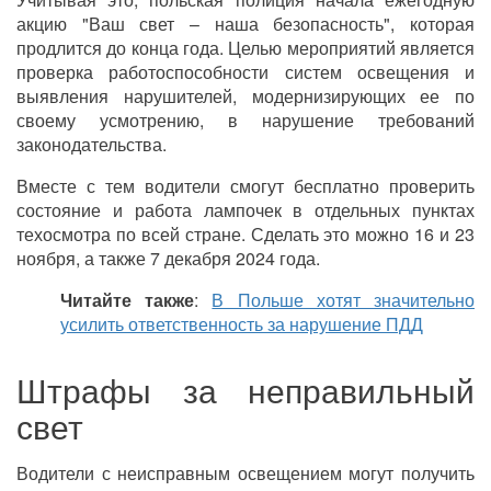
акцию "Ваш свет – наша безопасность", которая
продлится до конца года. Целью мероприятий является
проверка работоспособности систем освещения и
выявления нарушителей, модернизирующих ее по
своему усмотрению, в нарушение требований
законодательства.
Вместе с тем водители смогут бесплатно проверить
состояние и работа лампочек в отдельных пунктах
техосмотра по всей стране. Сделать это можно 16 и 23
ноября, а также 7 декабря 2024 года.
Читайте также
:
В Польше хотят значительно
усилить ответственность за нарушение ПДД
Штрафы за неправильный
свет
Водители с неисправным освещением могут получить