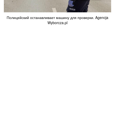
Полицейский останавливает машину для проверки. Agencja
Wyborcza.pl