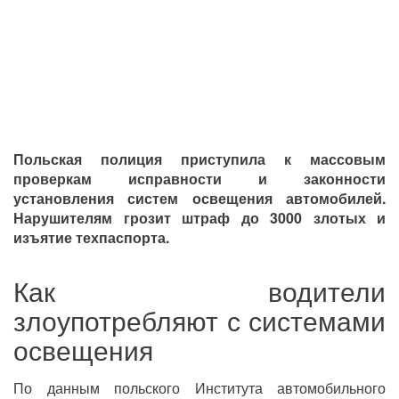
Польская полиция приступила к массовым
проверкам исправности и законности
установления систем освещения автомобилей.
Нарушителям грозит штраф до 3000 злотых и
изъятие техпаспорта.
Как водители
злоупотребляют с системами
освещения
По данным польского Института автомобильного