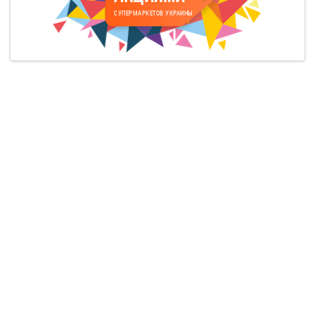
СУПЕРМАРКЕТОВ УКРАИНЫ