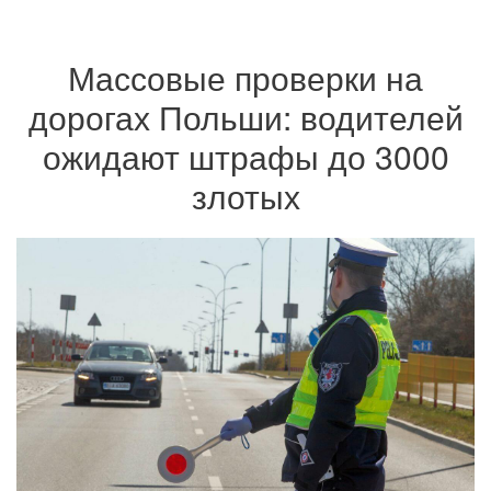
Массовые проверки на
дорогах Польши: водителей
ожидают штрафы до 3000
злотых