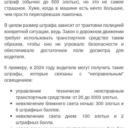
штраф (обычно до 500 злотых), но это не самое
страшное. Хуже, когда в машине есть нечто большее,
чем просто перегоревшая лампочка.
В целом размер штрафа зависит от трактовки полицией
конкретной ситуации, ведь Закон о дорожном движении
требует использовать транспортное средство таким
образом, чтобы оно не угрожало безопасности и
обеспечивало достаточное поле досмотра для
водителя.
К примеру, в 2024 году водители могут получить такие
штрафы, которые связаны с "неправильным"
освещением:
управление технически неисправным
транспортным средством: от 20 до 3000 злотых.
невключение ближнего света ночью: 300 злотых и
6 штрафных баллов.
невключение света днем: 100 злотых и 2
штрафных балла.