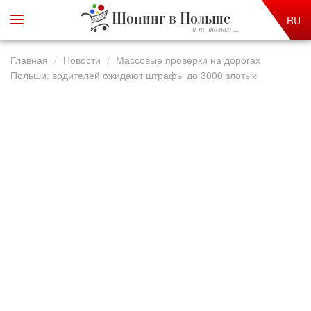
Шопинг в Польше
RU
и не только ...
Главная
Новости
Массовые проверки на дорогах
Польши: водителей ожидают штрафы до 3000 злотых