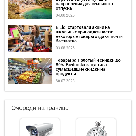
направления для семейного
отпуска
04.08.2026
В Lidl стартовали акции на
школьные принадлежности:
некоторые товары отдают почти
бесплатно
03.08.2026
Товары за 1 злотый и скидки до
80%: Biedronka запустила
сумасшедшие скидки на
продукты
30.07.2026
Очереди на границе