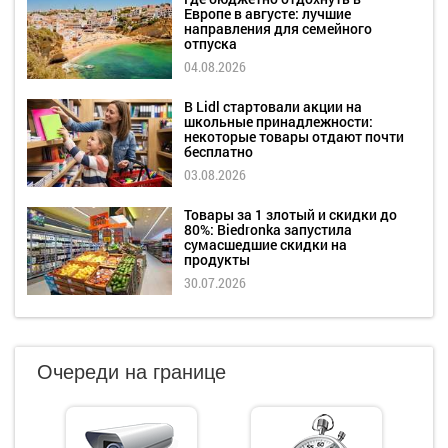
Европе в августе: лучшие
направления для семейного
отпуска
04.08.2026
В Lidl стартовали акции на
школьные принадлежности:
некоторые товары отдают почти
бесплатно
03.08.2026
Товары за 1 злотый и скидки до
80%: Biedronka запустила
сумасшедшие скидки на
продукты
30.07.2026
Очереди на границе