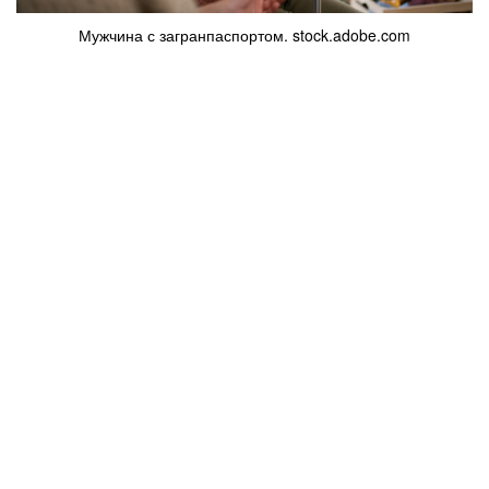
Мужчина с загранпаспортом. stock.adobe.com