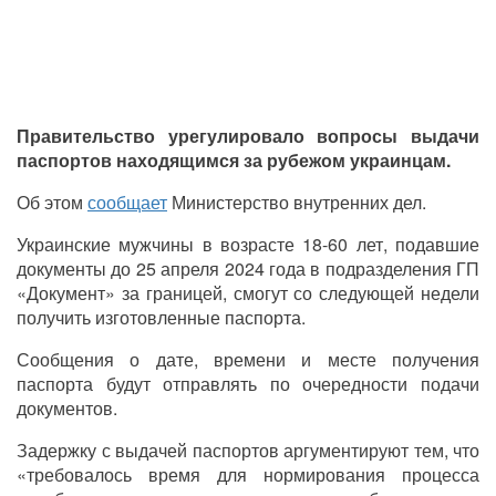
Правительство урегулировало вопросы выдачи
паспортов находящимся за рубежом украинцам.
Об этом
сообщает
Министерство внутренних дел.
Украинские мужчины в возрасте 18-60 лет, подавшие
документы до 25 апреля 2024 года в подразделения ГП
«Документ» за границей, смогут со следующей недели
получить изготовленные паспорта.
Сообщения о дате, времени и месте получения
паспорта будут отправлять по очередности подачи
документов.
Задержку с выдачей паспортов аргументируют тем, что
«требовалось время для нормирования процесса