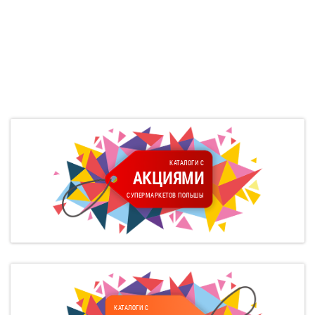
КАТАЛОГИ С
АКЦИЯМИ
СУПЕРМАРКЕТОВ ПОЛЬШЫ
КАТАЛОГИ С