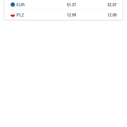
EUR
51.37
52.07
PLZ
12.09
12.09