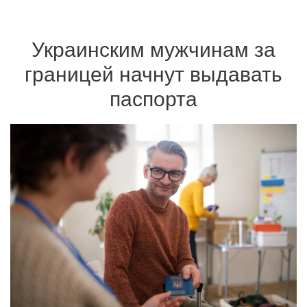
Украинским мужчинам за
границей начнут выдавать
паспорта