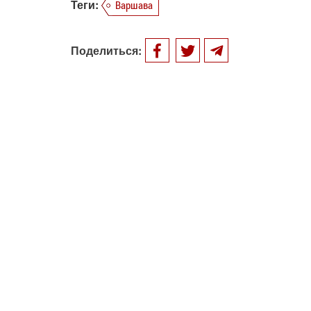
Теги:
Варшава
Поделиться: