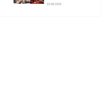
03.08.2026