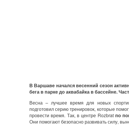
В Варшаве начался весенний сезон актив
бега в парке до аквабайка в бассейне. Час
Весна – лучшее время для новых спорти
подготовил серию тренировок, которые помог
провести время. Так, в центре Rozbrat
по по
Они помогают безопасно развивать силу, вын