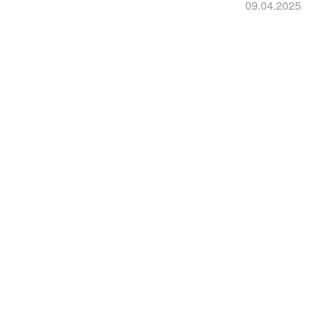
09.04.2025