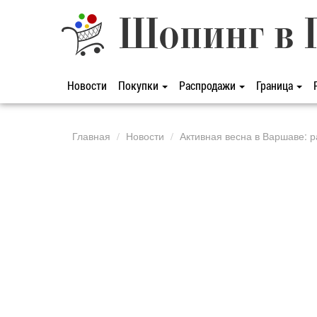
Шопинг в 
Новости
Покупки
Распродажи
Граница
Главная
Новости
Активная весна в Варшаве: 