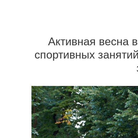
Активная весна 
спортивных занятий