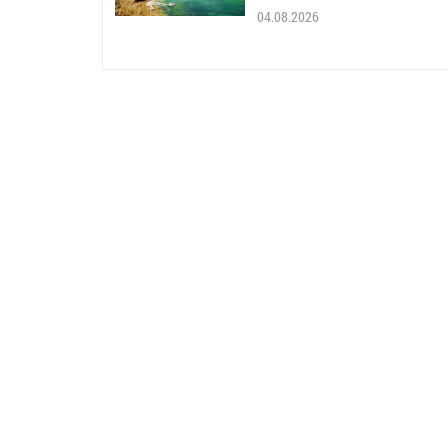
04.08.2026