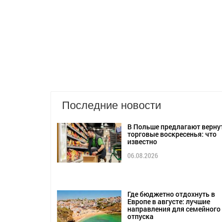
Последние новости
В Польше предлагают верну
торговые воскресенья: что
известно
06.08.2026
Где бюджетно отдохнуть в
Европе в августе: лучшие
направления для семейного
отпуска