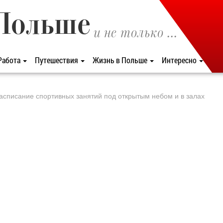
Польше
и не только ...
Работа
Путешествия
Жизнь в Польше
Интересно
расписание спортивных занятий под открытым небом и в залах