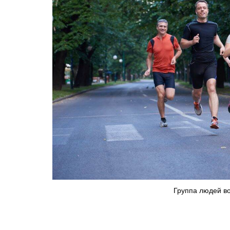
Группа людей во