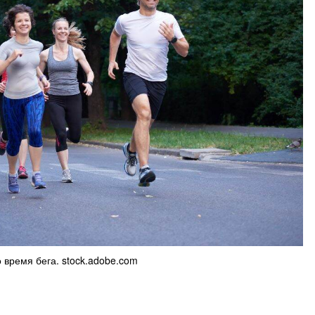
 время бега. stock.adobe.com