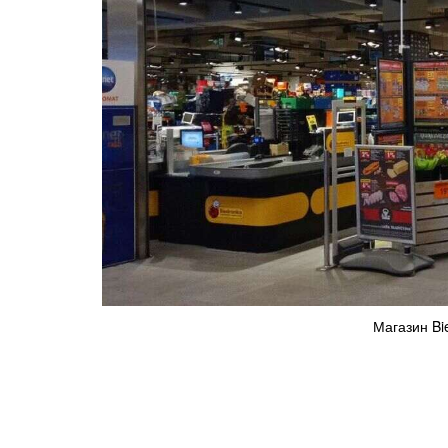
Магазин Bi