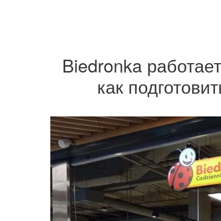
Biedronka работает
как подготовит