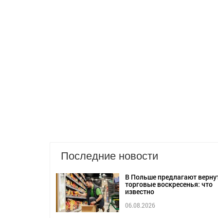
Последние новости
В Польше предлагают верну
торговые воскресенья: что
известно
06.08.2026