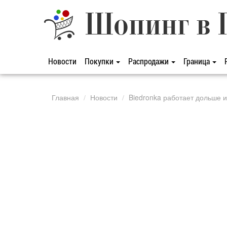
Шопинг в 
Новости
Покупки
Распродажи
Граница
Главная
Новости
Biedronka работает дольше и