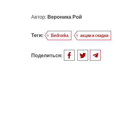
Автор:
Вероника Рой
Теги:
Biedronka
акции и скидки
Поделиться: