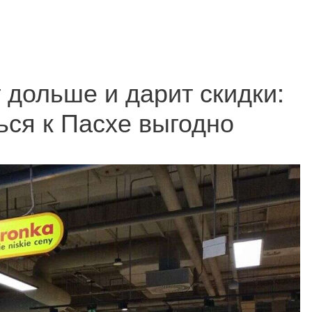
 дольше и дарит скидки:
ься к Пасхе выгодно