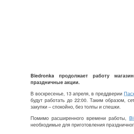
Biedronka продолжает работу магаз
праздничные акции.
В воскресенье, 13 апреля, в преддверии
Пас
будут работать до 22:00. Таким образом, 
закупки
–
спокойно, без толпы и спешки.
Помимо расширенного времени работы,
Bi
необходимые для приготовления праздничного