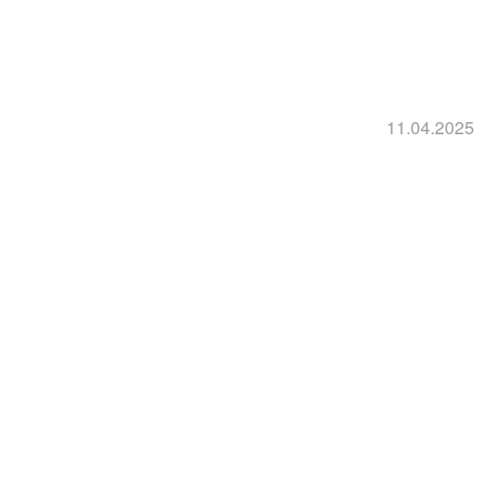
11.04.2025