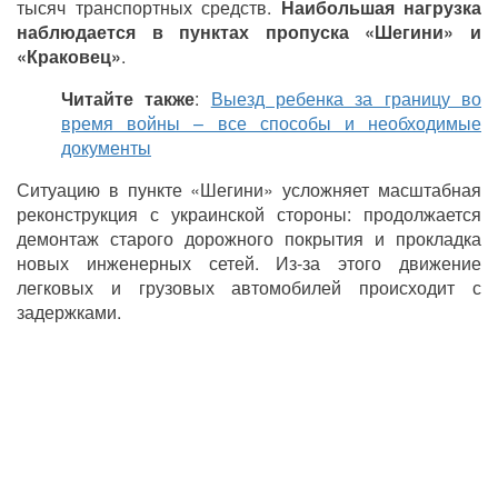
тысяч транспортных средств.
Наибольшая нагрузка
наблюдается в пунктах пропуска «Шегини» и
«Краковец»
.
Читайте также
:
Выезд ребенка за границу во
время войны – все способы и необходимые
документы
Ситуацию в пункте «Шегини» усложняет масштабная
реконструкция с украинской стороны: продолжается
демонтаж старого дорожного покрытия и прокладка
новых инженерных сетей. Из-за этого движение
легковых и грузовых автомобилей происходит с
задержками.