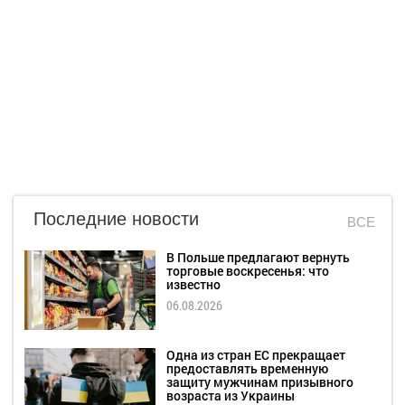
Последние новости
ВСЕ
В Польше предлагают вернуть
торговые воскресенья: что
известно
06.08.2026
Одна из стран ЕС прекращает
предоставлять временную
защиту мужчинам призывного
возраста из Украины