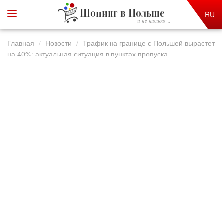
Шопинг в Польше
RU
и не только ...
Главная
Новости
Трафик на границе с Польшей вырастет
на 40%: актуальная ситуация в пунктах пропуска