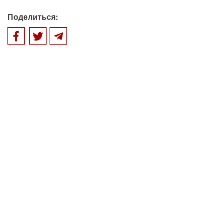
Поделиться: