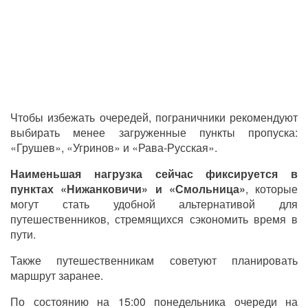
Чтобы избежать очередей, пограничники рекомендуют
выбирать менее загруженные пункты пропуска:
«Грушев», «Угринов» и «Рава-Русская».
Наименьшая нагрузка сейчас фиксируется в
пунктах «Нижанковичи» и «Смольница»
, которые
могут стать удобной альтернативой для
путешественников, стремящихся сэкономить время в
пути.
Также путешественникам советуют планировать
маршрут заранее.
По состоянию на 15:00 понедельника очереди на