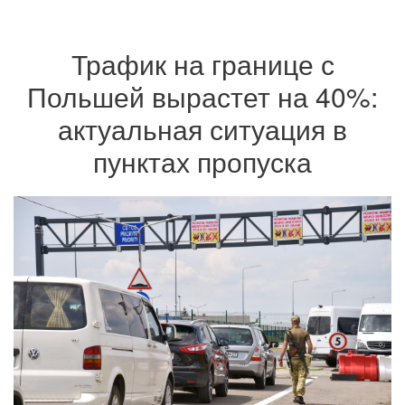
Трафик на границе с
Польшей вырастет на 40%:
актуальная ситуация в
пунктах пропуска