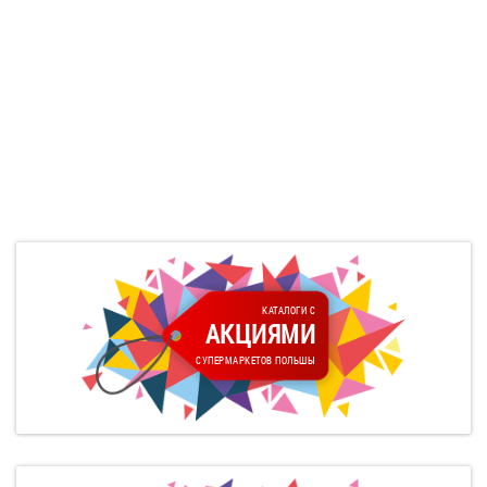
КАТАЛОГИ С
АКЦИЯМИ
СУПЕРМАРКЕТОВ ПОЛЬШЫ