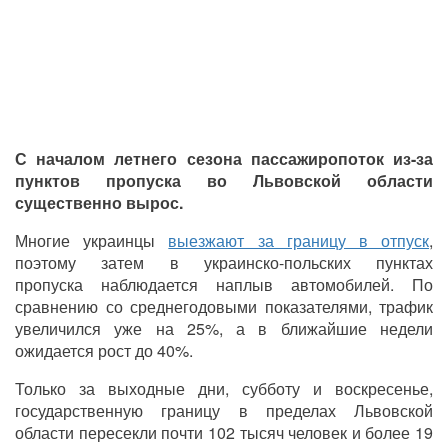
С началом летнего сезона пассажиропоток из-за
пунктов пропуска во Львовской области
существенно вырос.
Многие украинцы
выезжают за границу в отпуск
,
поэтому затем в украинско-польских пунктах
пропуска наблюдается наплыв автомобилей. По
сравнению со среднегодовыми показателями, трафик
увеличился уже на 25%, а в ближайшие недели
ожидается рост до 40%.
Только за выходные дни, субботу и воскресенье,
государственную границу в пределах Львовской
области пересекли почти 102 тысяч человек и более 19