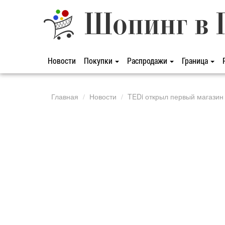
Шопинг в 
Новости
Покупки
Распродажи
Граница
Главная
Новости
TEDi открыл первый магазин