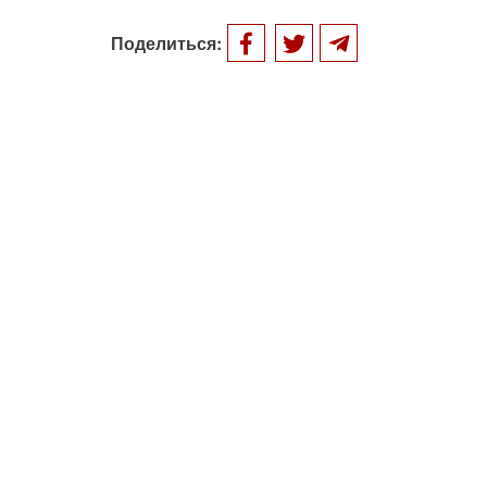
Поделиться: