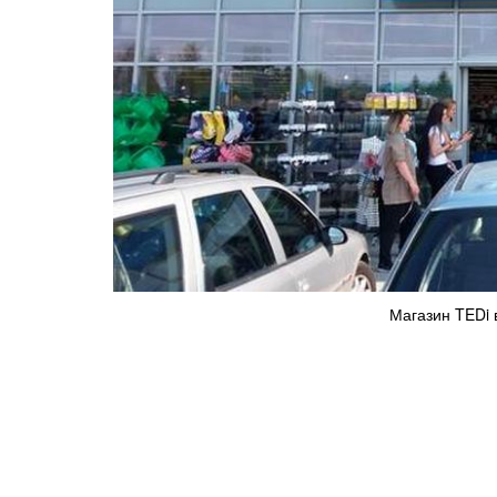
Магазин TEDi 