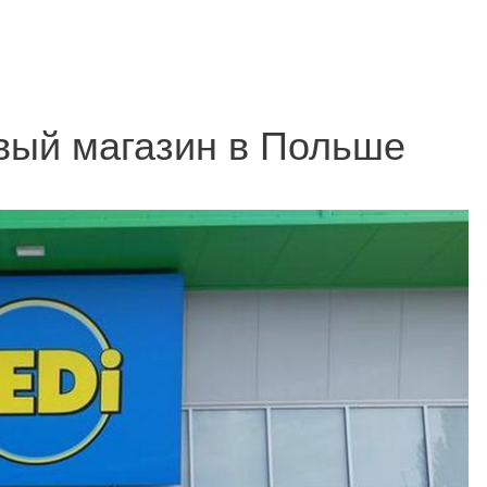
вый магазин в Польше