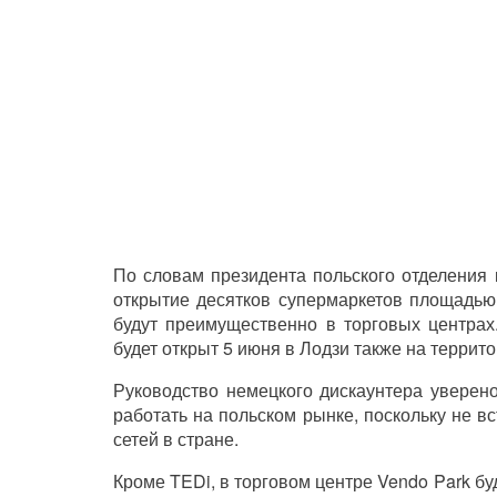
По словам президента польского отделения 
открытие десятков супермаркетов площадью
будут преимущественно в торговых центрах
будет открыт 5 июня в Лодзи также на террито
Руководство немецкого дискаунтера уверено
работать на польском рынке, поскольку не 
сетей в стране.
Кроме TEDi, в торговом центре Vendo Park бу