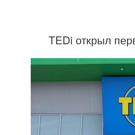
TEDi открыл пер