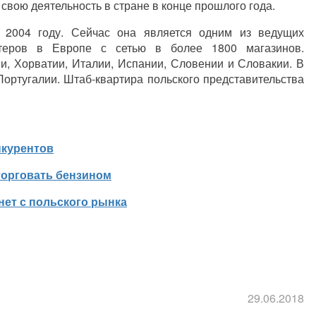
 свою деятельность в стране в конце прошлого года.
 2004 году. Сейчас она является одним из ведущих
нтеров в Европе с сетью в более 1800 магазинов.
и, Хорватии, Италии, Испании, Словении и Словакии. В
Португалии. Штаб-квартира польского представительства
нкурентов
торговать бензином
нет с польского рынка
29.06.2018