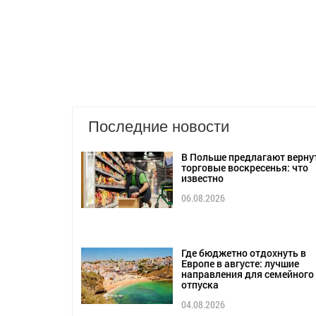
Последние новости
В Польше предлагают верну
торговые воскресенья: что
известно
06.08.2026
Где бюджетно отдохнуть в
Европе в августе: лучшие
направления для семейного
отпуска
04.08.2026