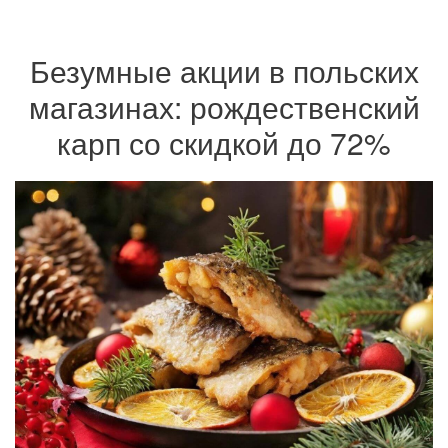
Безумные акции в польских
магазинах: рождественский
карп со скидкой до 72%