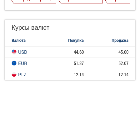
Курсы валют
Валюта
Покупка
Продажа
USD
44.60
45.00
EUR
51.37
52.07
PLZ
12.14
12.14