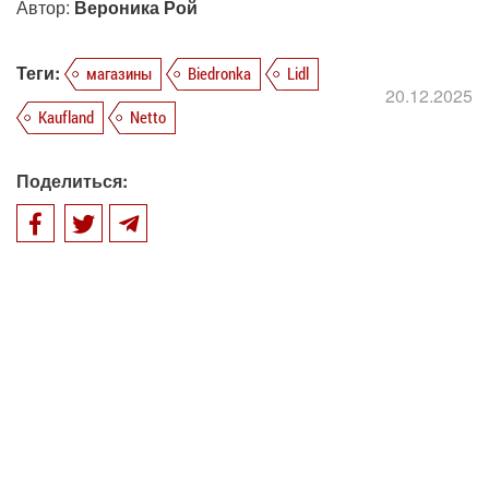
Автор:
Вероника Рой
Теги:
магазины
Biedronka
Lidl
20.12.2025
Kaufland
Netto
Поделиться: