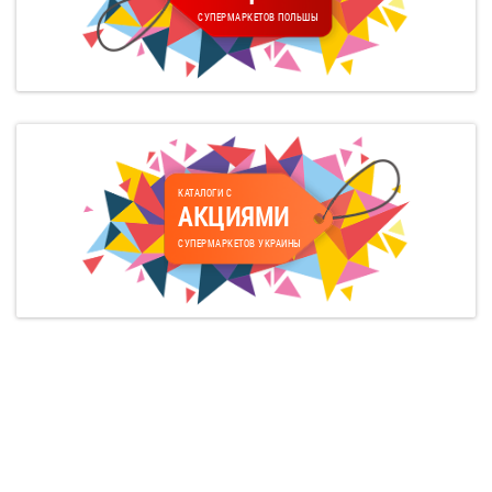
СУПЕРМАРКЕТОВ ПОЛЬШЫ
КАТАЛОГИ С
АКЦИЯМИ
СУПЕРМАРКЕТОВ УКРАИНЫ