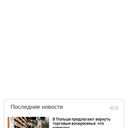
Последние новости
ВСЕ
В Польше предлагают вернуть
торговые воскресенья: что
известно