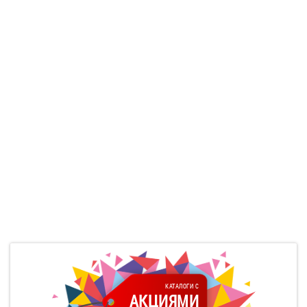
КАТАЛОГИ С
АКЦИЯМИ