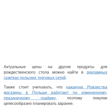
Актуальные цены на другие продукты для
рождественского стола можно найти в
рекламных
газетках польских торговых сетей
.
Также стоит учитывать, что
накануне Рождества
магазины в Польше работают по измененному,
праздничному графику
, поэтому покупки
целесообразно планировать заранее.