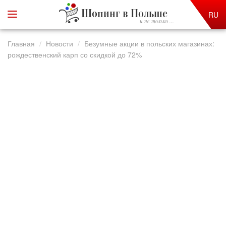
Шопинг в Польше
RU
и не только ...
Главная
Новости
Безумные акции в польских магазинах:
рождественский карп со скидкой до 72%