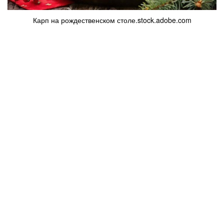
Карп на рождественском столе.stock.adobe.com