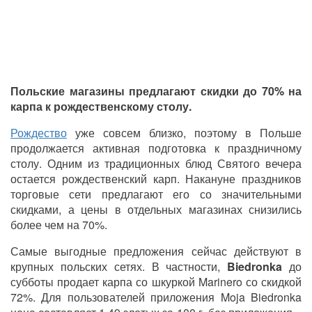
Польские магазины предлагают скидки до 70% на
карпа к рождественскому столу.
Рождество
уже совсем близко, поэтому в Польше
продолжается активная подготовка к праздничному
столу. Одним из традиционных блюд Святого вечера
остается рождественский карп. Накануне праздников
торговые сети предлагают его со значительными
скидками, а цены в отдельных магазинах снизились
более чем на 70%.
Самые выгодные предложения сейчас действуют в
крупных польских сетях. В частности,
Biedronka
до
субботы продает карпа со шкуркой Marinero со скидкой
72%. Для пользователей приложения Moja Biedronka