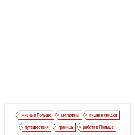
жизнь в Польше
магазины
акции и скидки
путешествия
граница
работа в Польше