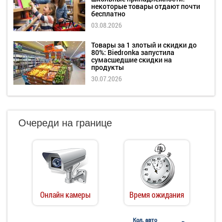
некоторые товары отдают почти
бесплатно
03.08.2026
Товары за 1 злотый и скидки до
80%: Biedronka запустила
сумасшедшие скидки на
продукты
30.07.2026
Очереди на границе
Онлайн камеры
Время ожидания
Кол. авто