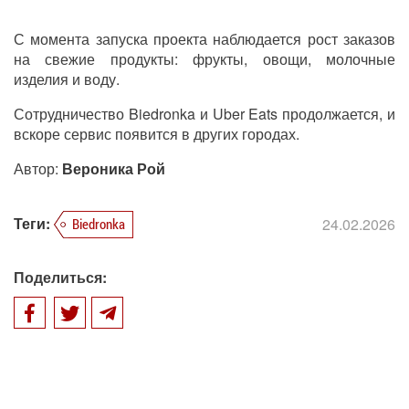
С момента запуска проекта наблюдается рост заказов
на свежие продукты: фрукты, овощи, молочные
изделия и воду.
Сотрудничество Biedronka и Uber Eats продолжается, и
вскоре сервис появится в других городах.
Автор:
Вероника Рой
Теги:
24.02.2026
Biedronka
Поделиться: