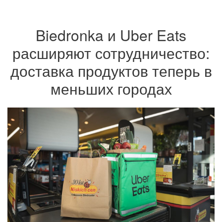
Biedronka и Uber Eats
расширяют сотрудничество:
доставка продуктов теперь в
меньших городах