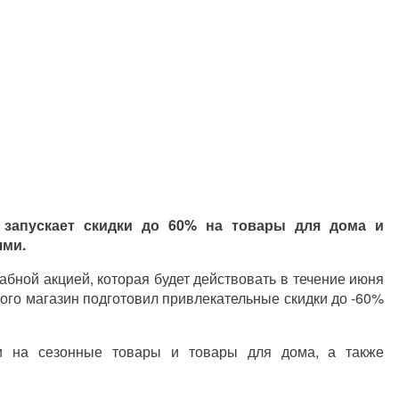
 запускает скидки до 60% на товары для дома и
ями.
абной акцией, которая будет действовать в течение июня
того магазин подготовил привлекательные скидки до -60%
и на сезонные товары и товары для дома, а также