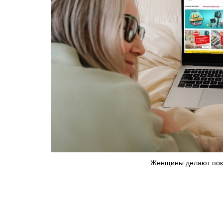
Женщины делают поку