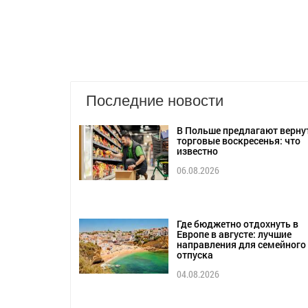
Последние новости
В Польше предлагают верну
торговые воскресенья: что
известно
06.08.2026
Где бюджетно отдохнуть в
Европе в августе: лучшие
направления для семейного
отпуска
04.08.2026