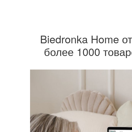
Biedronka Home о
более 1000 товар