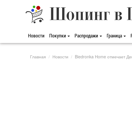
Шопинг в 
Новости
Покупки
Распродажи
Граница
Главная
Новости
Biedronka Home отмечает Де