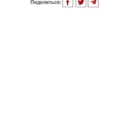
Поделиться: