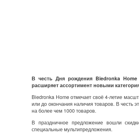
В честь Дня рождения Biedronka Home
расширяет ассортимент новыми категори
Biedronka Home отмечает своё 4-летие масшт
или до окончания наличия товаров. В честь э
на более чем 1000 товаров.
В праздничное предложение вошли скидк
специальные мультипредложения.