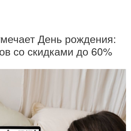
тмечает День рождения:
ов со скидками до 60%