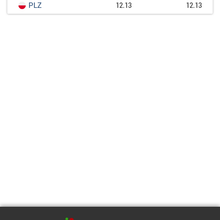
PLZ
12.13
12.13