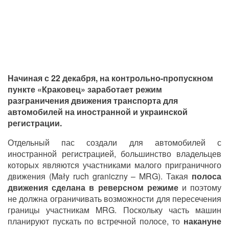
Начиная с 22 декабря, на контрольно-пропускном
пункте «Краковец» заработает режим
разграничения движения транспорта для
автомобилей на иностранной и украинской
регистрации.
Отдельный пас создали для автомобилей с
иностранной регистрацией, большинство владельцев
которых являются участниками малого приграничного
движения (Mały ruch graniczny – MRG). Такая
полоса
движения сделана в реверсном режиме
и поэтому
не должна ограничивать возможности для пересечения
границы участникам MRG. Поскольку часть машин
планируют пускать по встречной полосе, то
накануне