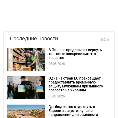
Последние новости
ВСЕ
В Польше предлагают вернуть
торговые воскресенья: что
известно
06.08.2026
Одна из стран ЕС прекращает
предоставлять временную
защиту мужчинам призывного
возраста из Украины
05.08.2026
Где бюджетно отдохнуть в
Европе в августе: лучшие
направления для семейного