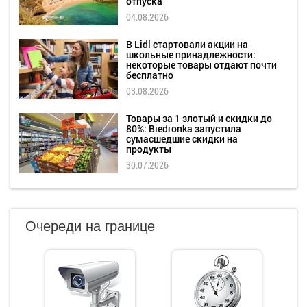
отпуска
04.08.2026
В Lidl стартовали акции на
школьные принадлежности:
некоторые товары отдают почти
бесплатно
03.08.2026
Товары за 1 злотый и скидки до
80%: Biedronka запустила
сумасшедшие скидки на
продукты
30.07.2026
Очереди на границе