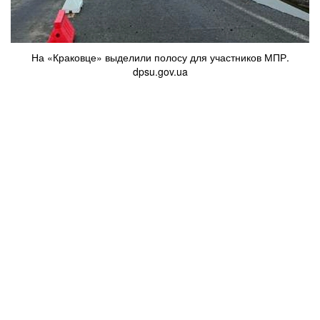
На «Краковце» выделили полосу для участников МПР.
dpsu.gov.ua