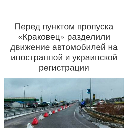
Перед пунктом пропуска
«Краковец» разделили
движение автомобилей на
иностранной и украинской
регистрации