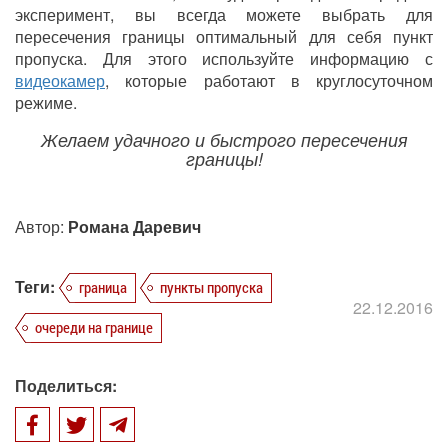
эксперимент, вы всегда можете выбрать для
пересечения границы оптимальный для себя пункт
пропуска. Для этого используйте информацию с
видеокамер
, которые работают в круглосуточном
режиме.
Желаем удачного и быстрого пересечения
границы!
Автор:
Романа Даревич
Теги:
граница
пункты пропуска
22.12.2016
очереди на границе
Поделиться: