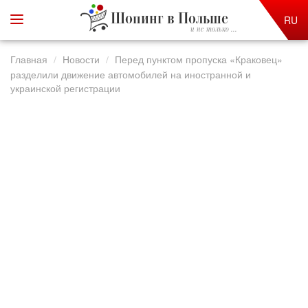
Шопинг в Польше
RU
и не только ...
Главная
Новости
Перед пунктом пропуска «Краковец»
разделили движение автомобилей на иностранной и
украинской регистрации