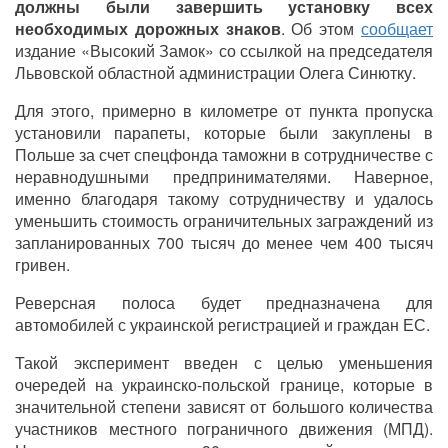
должны были завершить установку всех
необходимых дорожных знаков
. Об этом
сообщает
издание «Высокий Замок» со ссылкой на председателя
Львовской областной администрации Олега Синютку.
Для этого, примерно в километре от пункта пропуска
установили парапеты, которые были закуплены в
Польше за счет спецфонда таможни в сотрудничестве с
неравнодушными предпринимателями. Наверное,
именно благодаря такому сотрудничеству и удалось
уменьшить стоимость ограничительных заграждений из
запланированных 700 тысяч до менее чем 400 тысяч
гривен.
Реверсная полоса будет предназначена для
автомобилей с украинской регистрацией и граждан ЕС.
Такой эксперимент введен с целью уменьшения
очередей на украинско-польской границе, которые в
значительной степени зависят от большого количества
участников местного пограничного движения (МПД).