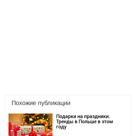
Похожие публикации
Подарки на праздники.
Тренды в Польше в этом
году