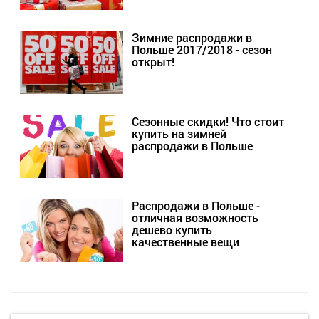
Зимние распродажи в
Польше 2017/2018 - сезон
открыт!
Сезонные скидки! Что стоит
купить на зимней
распродажи в Польше
Распродажи в Польше -
отличная возможность
дешево купить
качественные вещи