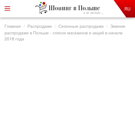
Шопинг в Польше
RU
и не только ...
Главная
Распродажи
Сезонные распродажи
Зимние
распродажи в Польше - список магазинов и акций в начале
2018 года