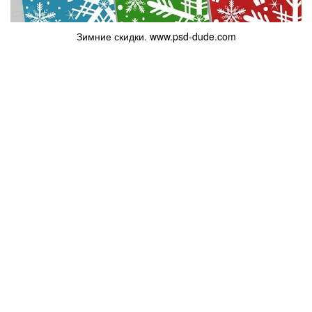
Зимние скидки. www.psd-dude.com