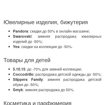
Ювелирные изделия, бижутерия
Pandora
: скидки до 50% в онлайн магазине;
Swarovski
: зимняя распродажа ювелирных
изделий до -50%;
Yes
: скидки на коллекции до -50%.
Товары для детей
5.10.15
: до -70% для зимней коллекции;
Coccodrillo
: распродажа детской одежды до -50%;
Slippers Family
: зимняя распродажа детской
обуви до -50%;
Smyk
: зимняя распродажа до 50%.
Косметика и парфюмерия