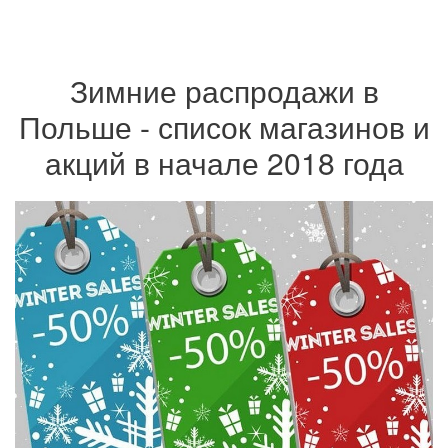
Зимние распродажи в
Польше - список магазинов и
акций в начале 2018 года