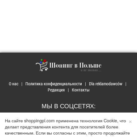
Шопинг в Польше
и не только ...
О нас
Политика конфиденциальности
Dla reklamodawców
Редакция
Контакты
МЫ В СОЦСЕТЯХ:
×
На сайте shoppingpl.com применена технология Cookie, что
делает представления контента для посетителей более
качественным. Если вы согласны с этим, просто продолжайте