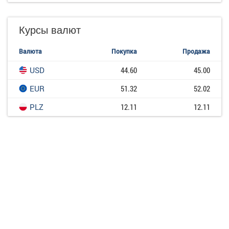
Курсы валют
Валюта
Покупка
Продажа
USD
44.60
45.00
EUR
51.32
52.02
PLZ
12.11
12.11