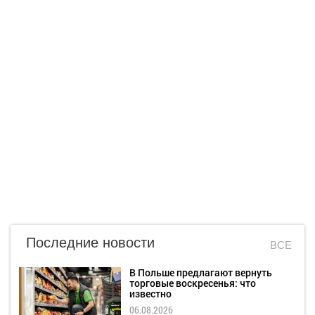
Последние новости
ВСЕ
В Польше предлагают вернуть
торговые воскресенья: что
известно
06.08.2026