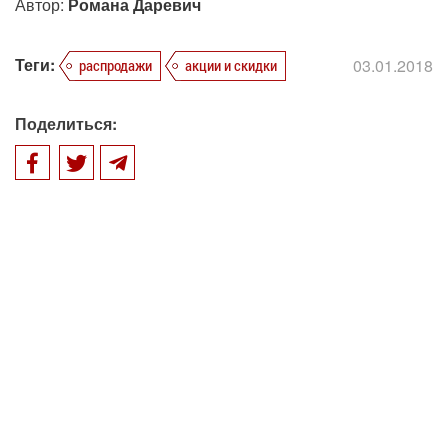
Автор:
Романа Даревич
Теги:
03.01.2018
распродажи
акции и скидки
Поделиться: