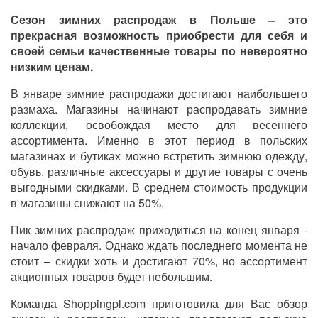
Сезон зимних распродаж в Польше – это
прекрасная возможность приобрести для себя и
своей семьи качественные товары по невероятно
низким ценам.
В январе зимние распродажи достигают наибольшего
размаха. Магазины начинают распродавать зимние
коллекции, освобождая место для весеннего
ассортимента. Именно в этот период в польских
магазинах и бутиках можно встретить зимнюю одежду,
обувь, различные аксессуары и другие товары с очень
выгодными скидками. В среднем стоимость продукции
в магазины снижают на 50%.
Пик зимних распродаж приходиться на конец января -
начало февраля. Однако ждать последнего момента не
стоит – скидки хоть и достигают 70%, но ассортимент
акционных товаров будет небольшим.
Команда Shoppingpl.com приготовила для Вас обзор