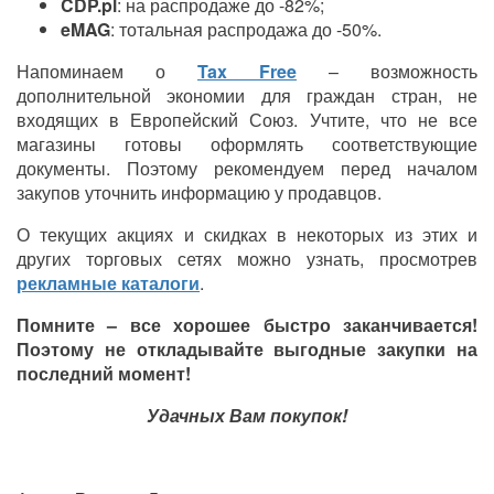
CDP.pl
: на распродаже до -82%;
eMAG
: тотальная распродажа до -50%.
Напоминаем о
Tax Free
– возможность
дополнительной экономии для граждан стран, не
входящих в Европейский Союз. Учтите, что не все
магазины готовы оформлять соответствующие
документы. Поэтому рекомендуем перед началом
закупов уточнить информацию у продавцов.
О текущих акциях и скидках в некоторых из этих и
других торговых сетях можно узнать, просмотрев
рекламные каталоги
.
Помните – все хорошее быстро заканчивается!
Поэтому не откладывайте выгодные закупки на
последний момент!
Удачных Вам покупок!