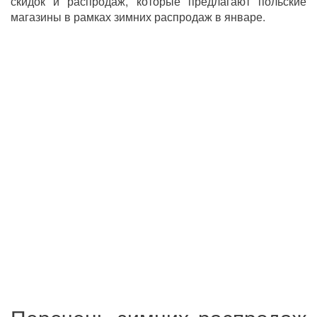
скидок и распродаж, которые предлагают польские
магазины в рамках зимних распродаж в январе.