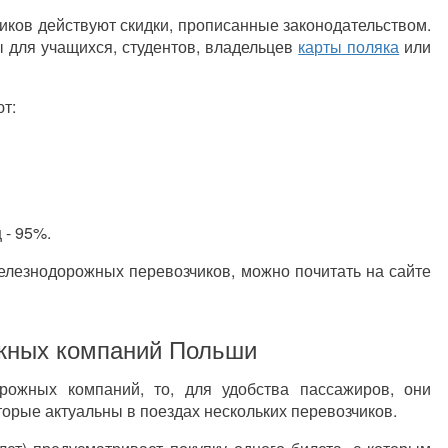
иков действуют скидки, прописанные законодательством.
ы для учащихся, студентов, владельцев
карты поляка
или
т:
 - 95%.
железнодорожных перевозчиков, можно почитать на сайте
ожных компаний Польши
рожных компаний, то, для удобства пассажиров, они
орые актуальны в поездах нескольких перевозчиков.