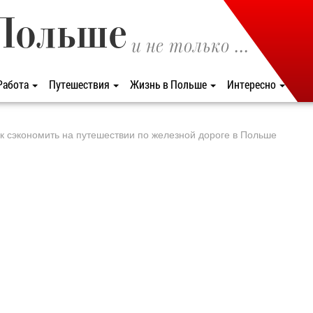
Польше
и не только ...
Работа
Путешествия
Жизнь в Польше
Интересно
к сэкономить на путешествии по железной дороге в Польше