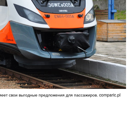
ет свои выгодные предложения для пассажиров. comparic.pl