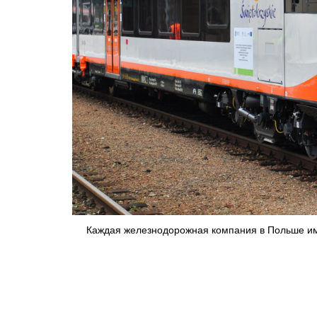
Каждая железнодорожная компания в Польше име