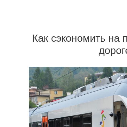
Как сэкономить на 
дорог