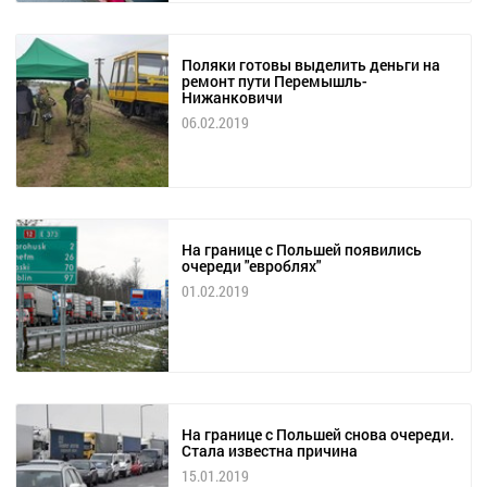
Поляки готовы выделить деньги на
ремонт пути Перемышль-
Нижанковичи
06.02.2019
На границе с Польшей появились
очереди "евроблях"
01.02.2019
На границе с Польшей снова очереди.
Стала известна причина
15.01.2019