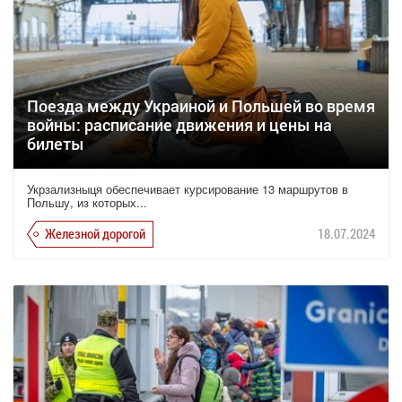
Поезда между Украиной и Польшей во время
войны: расписание движения и цены на
билеты
Укрзализныця обеспечивает курсирование 13 маршрутов в
Польшу, из которых...
Железной дорогой
18.07.2024