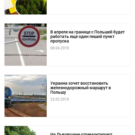
В апреле на границе с Польшей будет
работать еще один пеший пункт
пропуска
08.04.2019
Украина хочет восстановить
железнодорожный маршрут в
Польшу
23.03.2019
На Львовщине отремонтируют