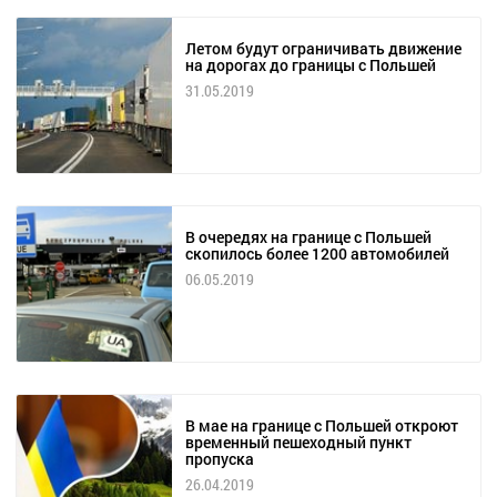
Летом будут ограничивать движение
на дорогах до границы с Польшей
31.05.2019
В очередях на границе с Польшей
скопилось более 1200 автомобилей
06.05.2019
В мае на границе с Польшей откроют
временный пешеходный пункт
пропуска
26.04.2019