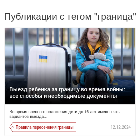
Публикации с тегом "граница"
Выезд ребенка за границу во время войны:
все способы и необходимые документы
Во время военного положения дети до 16 лет имеют пять
вариантов выезда...
Правила пересечения границы
12.12.2024