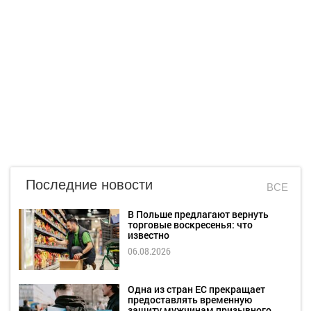
Последние новости
ВСЕ
В Польше предлагают вернуть
торговые воскресенья: что
известно
06.08.2026
Одна из стран ЕС прекращает
предоставлять временную
защиту мужчинам призывного