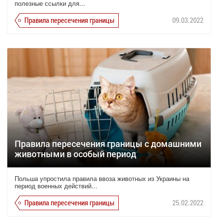
полезные ссылки для...
Правила пересечения границы
09.03.2022
Правила пересечения границы с домашними
животными в особый период
Польша упростила правила ввоза животных из Украины на
период военных действий...
Правила пересечения границы
25.02.2022