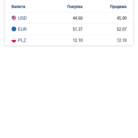
Валюта
Покупка
Продажа
USD
44.60
45.00
EUR
51.37
52.07
PLZ
12.10
12.10