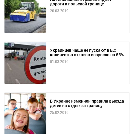
дороги к польской границе
20.03.2019
Украинцев чаще не пускают в ЕС:
количество отказов возросло на 55%
01.03.2019
В Украине изменили правила выезда
детей на отдых за границу
25.02.2019