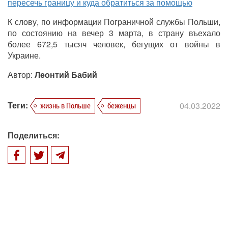
пересечь границу и куда обратиться за помощью
К слову, по информации Пограничной службы Польши,
по состоянию на вечер 3 марта, в страну въехало
более 672,5 тысяч человек, бегущих от войны в
Украине.
Автор:
Леонтий Бабий
Теги:
04.03.2022
жизнь в Польше
беженцы
Поделиться: