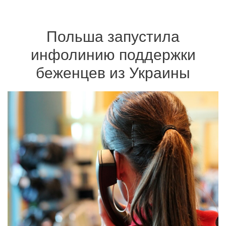
Польша запустила
инфолинию поддержки
беженцев из Украины