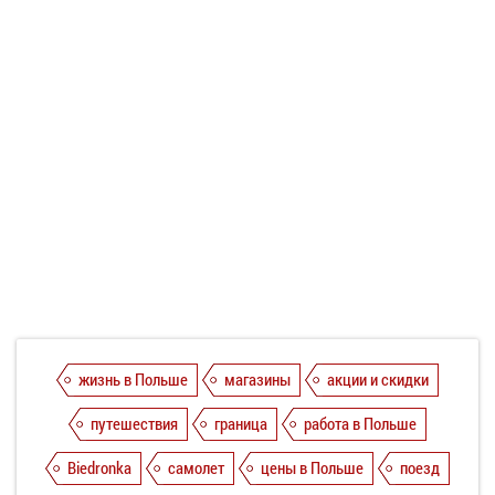
жизнь в Польше
магазины
акции и скидки
путешествия
граница
работа в Польше
Biedronka
самолет
цены в Польше
поезд