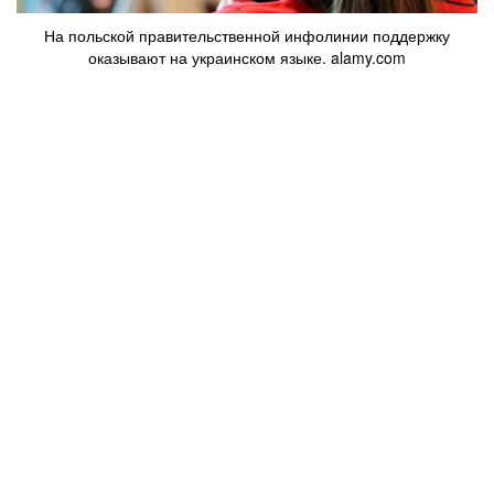
На польской правительственной инфолинии поддержку
оказывают на украинском языке. alamy.com