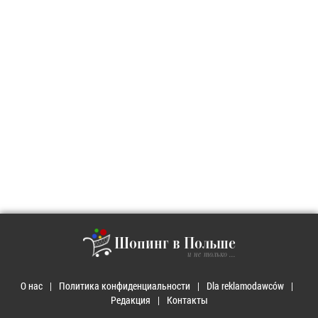
Шопинг в Польше
и не только ...
О нас
Политика конфиденциальности
Dla reklamodawców
Редакция
Контакты