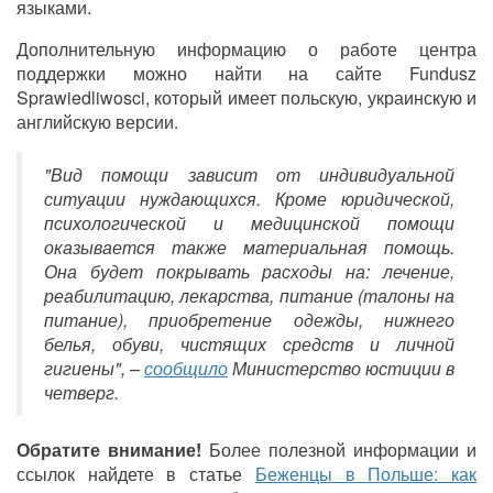
языками.
Дополнительную информацию о работе центра
поддержки можно найти на сайте Fundusz
Sprawiedliwosci, который имеет польскую, украинскую и
английскую версии.
"Вид помощи зависит от индивидуальной
ситуации нуждающихся. Кроме юридической,
психологической и медицинской помощи
оказывается также материальная помощь.
Она будет покрывать расходы на: лечение,
реабилитацию, лекарства, питание (талоны на
питание), приобретение одежды, нижнего
белья, обуви, чистящих средств и личной
гигиены", –
сообщило
Министерство юстиции в
четверг.
Обратите внимание!
Более полезной информации и
ссылок найдете в статье
Беженцы в Польше: как