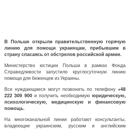
В Польше открыли правительственную горячую
линию для помощи украинцам, прибывшим в
страну спасаясь от обстрелов российской армии.
Министерство юстиции Польши в рамках Фонда
Справедливости запустило круглосуточную линию
помощи для беженцев из Украины.
Все нуждающиеся могут позвонить по телефону
+48
222 309 900
и получить необходимую
юридическую,
психологическую, медицинскую и финансовую
помощь
.
На многоканальной линии работают консультанты,
владеющие украинским, русским и английским