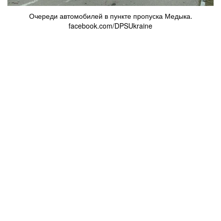
Очереди автомобилей в пункте пропуска Медыка.
facebook.com/DPSUkraine