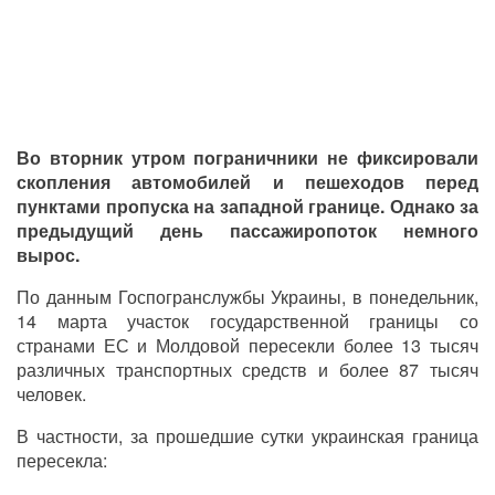
Во вторник утром пограничники не фиксировали
скопления автомобилей и пешеходов перед
пунктами пропуска на западной границе. Однако за
предыдущий день пассажиропоток немного
вырос.
По данным Госпогранслужбы Украины, в понедельник,
14 марта участок государственной границы со
странами ЕС и Молдовой пересекли более 13 тысяч
различных транспортных средств и более 87 тысяч
человек.
В частности, за прошедшие сутки украинская граница
пересекла: