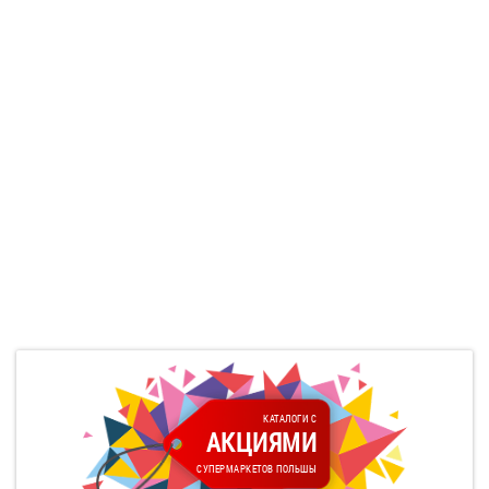
КАТАЛОГИ С
АКЦИЯМИ
СУПЕРМАРКЕТОВ ПОЛЬШЫ