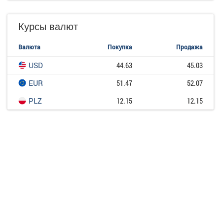
Курсы валют
Валюта
Покупка
Продажа
USD
44.63
45.03
EUR
51.47
52.07
PLZ
12.15
12.15