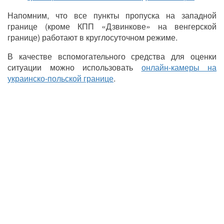
Напомним, что все пункты пропуска на западной
границе (кроме КПП «Дзвинкове» на венгерской
границе) работают в круглосуточном режиме.
В качестве вспомогательного средства для оценки
ситуации можно использовать
онлайн-камеры на
украинско-польской границе
.