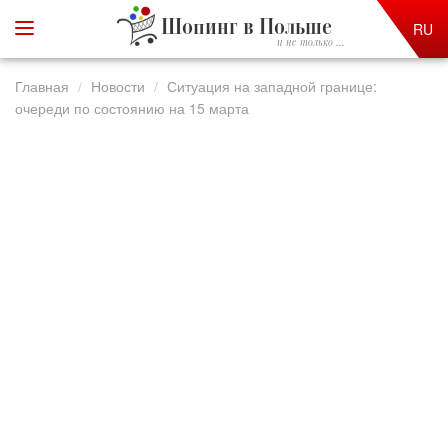
Шопинг в Польше
RU
и не только ...
Главная
Новости
Ситуация на западной границе:
очереди по состоянию на 15 марта