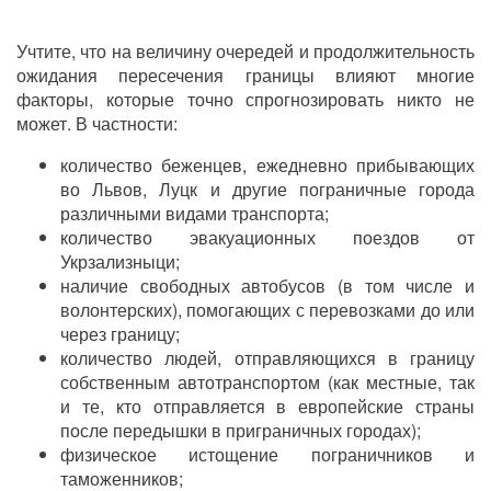
Учтите, что на величину очередей и продолжительность
ожидания пересечения границы влияют многие
факторы, которые точно спрогнозировать никто не
может. В частности:
количество беженцев, ежедневно прибывающих
во Львов, Луцк и другие пограничные города
различными видами транспорта;
количество эвакуационных поездов от
Укрзализныци;
наличие свободных автобусов (в том числе и
волонтерских), помогающих с перевозками до или
через границу;
количество людей, отправляющихся в границу
собственным автотранспортом (как местные, так
и те, кто отправляется в европейские страны
после передышки в приграничных городах);
физическое истощение пограничников и
таможенников;