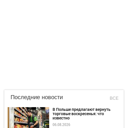
Последние новости
ВСЕ
В Польше предлагают вернуть
торговые воскресенья: что
известно
06.08.2026