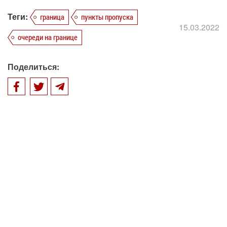
Теги:
граница
пункты пропуска
15.03.2022
очереди на границе
Поделиться: