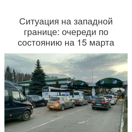
Ситуация на западной
границе: очереди по
состоянию на 15 марта