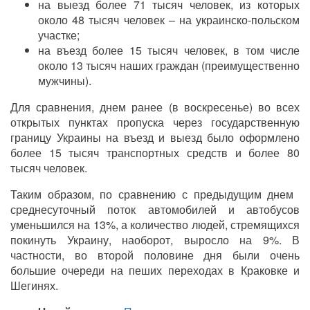
на выезд более 71 тысяч человек, из которых
около 48 тысяч человек – на украинско-польском
участке;
на въезд более 15 тысяч человек, в том числе
около 13 тысяч наших граждан (преимущественно
мужчины).
Для сравнения, днем ​​ранее (в воскресенье) во всех
открытых пунктах пропуска через государственную
границу Украины на въезд и выезд было оформлено
более 15 тысяч транспортных средств и более 80
тысяч человек.
Таким образом, по сравнению с предыдущим днем ​​
среднесуточный поток автомобилей и автобусов
уменьшился на 13%, а количество людей, стремящихся
покинуть Украину, наоборот, выросло на 9%. В
частности, во второй половине дня были очень
большие очереди на пеших переходах в Краковке и
Шегинях.