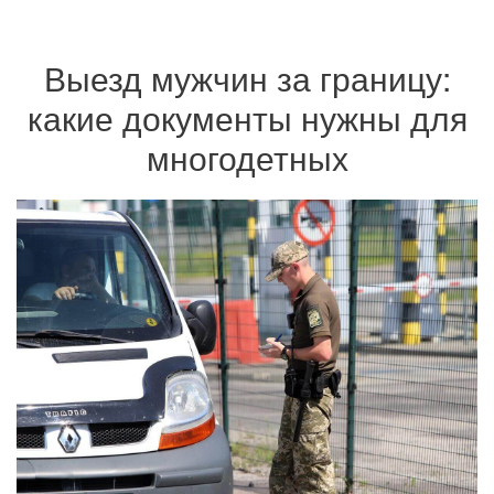
Выезд мужчин за границу:
какие документы нужны для
многодетных