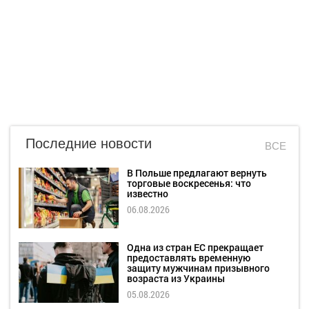
Последние новости
ВСЕ
В Польше предлагают вернуть
торговые воскресенья: что
известно
06.08.2026
Одна из стран ЕС прекращает
предоставлять временную
защиту мужчинам призывного
возраста из Украины
05.08.2026