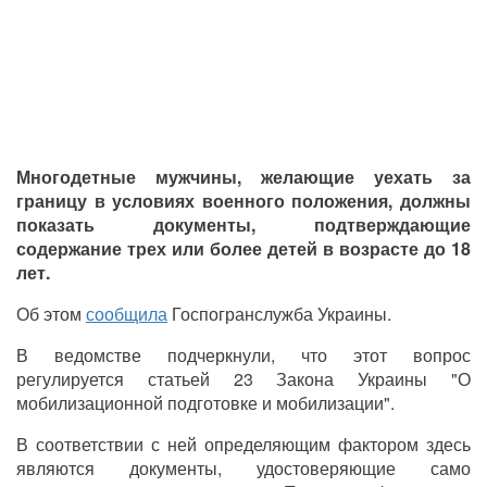
Многодетные мужчины, желающие уехать за
границу в условиях военного положения, должны
показать документы, подтверждающие
содержание трех или более детей в возрасте до 18
лет.
Об этом
сообщила
Госпогранслужба Украины.
В ведомстве подчеркнули, что этот вопрос
регулируется статьей 23 Закона Украины "О
мобилизационной подготовке и мобилизации".
В соответствии с ней определяющим фактором здесь
являются документы, удостоверяющие само