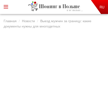
Шопинг в Польше
RU
и не только ...
Главная
Новости
Выезд мужчин за границу: какие
документы нужны для многодетных