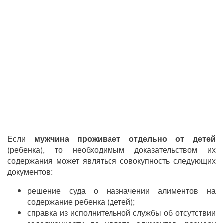
Если
мужчина проживает отдельно от детей
(ребенка), то необходимым доказательством их
содержания может являться совокупность следующих
документов:
решение суда о назначении алиментов на
содержание ребенка (детей);
справка из исполнительной службы об отсутствии