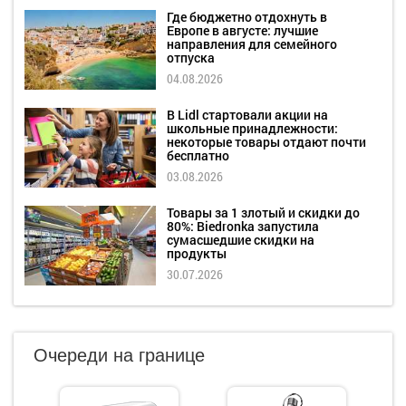
Где бюджетно отдохнуть в
Европе в августе: лучшие
направления для семейного
отпуска
04.08.2026
В Lidl стартовали акции на
школьные принадлежности:
некоторые товары отдают почти
бесплатно
03.08.2026
Товары за 1 злотый и скидки до
80%: Biedronka запустила
сумасшедшие скидки на
продукты
30.07.2026
Очереди на границе