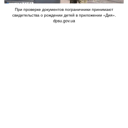
При проверке документов пограничники принимают
свидетельства о рождении детей в приложении «Дия».
dpsu.gov.ua