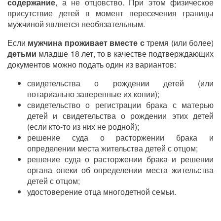
содержание
, а не отцовство. При этом физическое
присутствие детей в момент пересечения границы
мужчиной является необязательным.
Если
мужчина проживает вместе с
тремя (или более)
детьми
младше 18 лет, то в качестве подтверждающих
документов можно подать один из вариантов:
свидетельства о рождении детей (или
нотариально заверенные их копии);
свидетельство о регистрации брака с матерью
детей и свидетельства о рождении этих детей
(если кто-то из них не родной);
решение суда о расторжении брака и
определении места жительства детей с отцом;
решение суда о расторжении брака и решении
органа опеки об определении места жительства
детей с отцом;
удостоверение отца многодетной семьи.