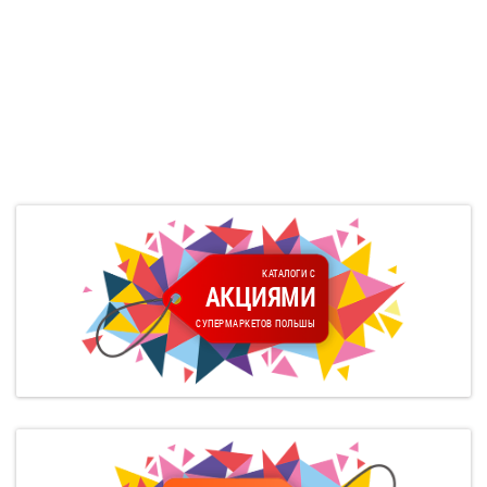
КАТАЛОГИ С
АКЦИЯМИ
СУПЕРМАРКЕТОВ ПОЛЬШЫ