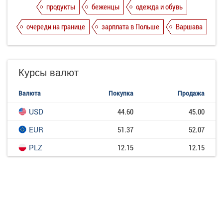
продукты
беженцы
одежда и обувь
очереди на границе
зарплата в Польше
Варшава
Курсы валют
Валюта
Покупка
Продажа
USD
44.60
45.00
EUR
51.37
52.07
PLZ
12.15
12.15