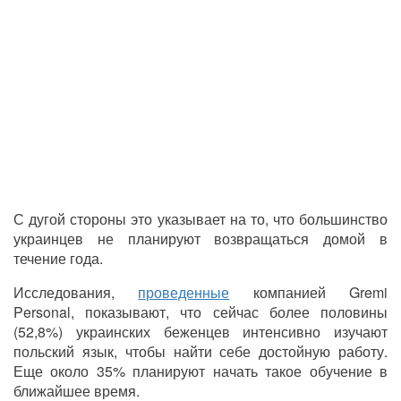
С дугой стороны это указывает на то, что большинство
украинцев не планируют возвращаться домой в
течение года.
Исследования,
проведенные
компанией Gremi
Personal, показывают, что сейчас более половины
(52,8%) украинских беженцев интенсивно изучают
польский язык, чтобы найти себе достойную работу.
Еще около 35% планируют начать такое обучение в
ближайшее время.