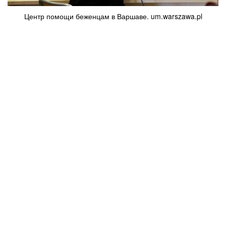
Центр помощи беженцам в Варшаве. um.warszawa.pl