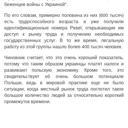
беженцев войны с Украиной".
По его словам, примерно половина из них (600 тысяч)
есть трудоспособного возраста и уже получили
идентификационные номера Pesel, открывающие им
доступ к рынку труда и получению необходимых
государственных услуг. В то же время, легальную
работу из этой группы нашло более 400 тысяч человек.
Чиновник считает, что это очень хороший показатель,
потому что таким образом украинцы платят налоги и
развивают польскую экономику. Кроме того, это
свидетельствует об очень большом потенциале
Польши, ведь в мировой практике еще не было
ситуации, когда местный рынок труда поглотил такое
большое количество людей за относительно короткий
промежуток времени.