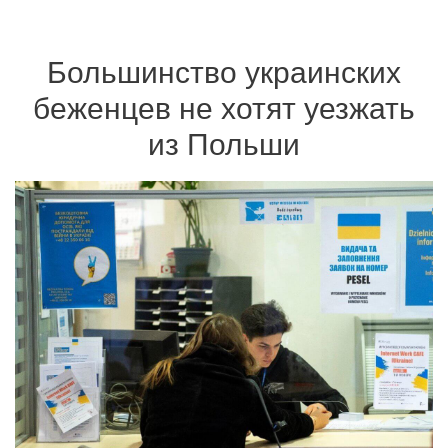
Большинство украинских
беженцев не хотят уезжать
из Польши