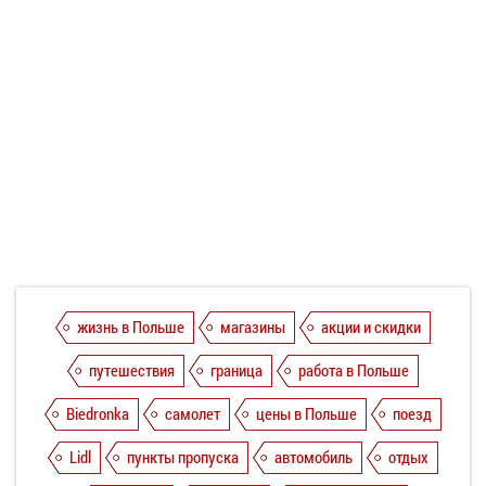
жизнь в Польше
магазины
акции и скидки
путешествия
граница
работа в Польше
Biedronka
самолет
цены в Польше
поезд
Lidl
пункты пропуска
автомобиль
отдых