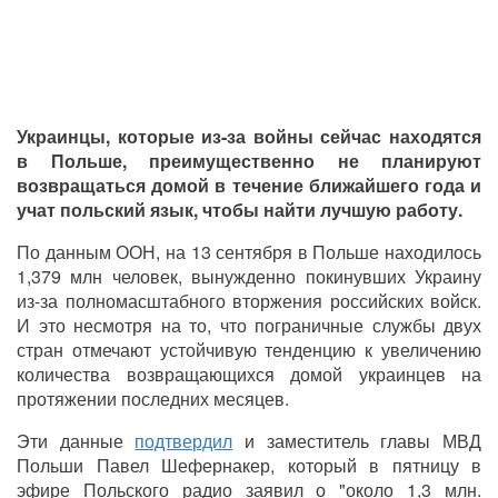
Украинцы, которые из-за войны сейчас находятся
в Польше, преимущественно не планируют
возвращаться домой в течение ближайшего года и
учат польский язык, чтобы найти лучшую работу.
По данным ООН, на 13 сентября в Польше находилось
1,379 млн человек, вынужденно покинувших Украину
из-за полномасштабного вторжения российских войск.
И это несмотря на то, что пограничные службы двух
стран отмечают устойчивую тенденцию к увеличению
количества возвращающихся домой украинцев на
протяжении последних месяцев.
Эти данные
подтвердил
и заместитель главы МВД
Польши Павел Шефернакер, который в пятницу в
эфире Польского радио заявил о "около 1,3 млн.