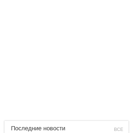
Последние новости
ВСЕ