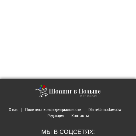
Шопинг в Польше
и не только ...
О нас
Политика конфиденциальности
Dla reklamodawców
Редакция
Контакты
МЫ В СОЦСЕТЯХ: