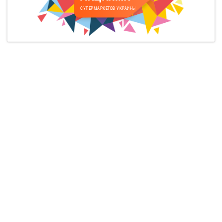
СУПЕРМАРКЕТОВ УКРАИНЫ