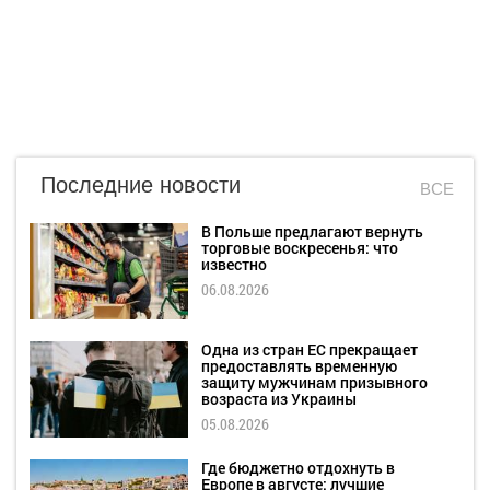
Последние новости
ВСЕ
В Польше предлагают вернуть
торговые воскресенья: что
известно
06.08.2026
Одна из стран ЕС прекращает
предоставлять временную
защиту мужчинам призывного
возраста из Украины
05.08.2026
Где бюджетно отдохнуть в
Европе в августе: лучшие