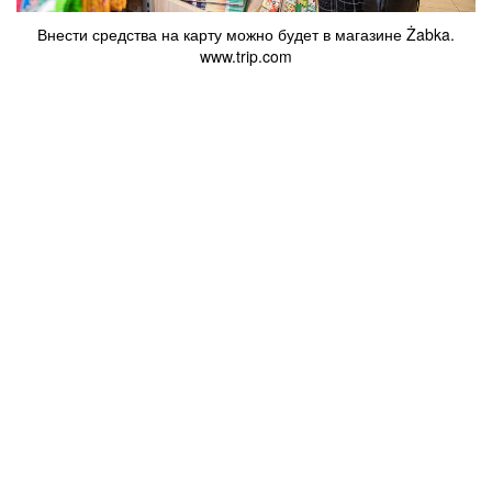
Внести средства на карту можно будет в магазине Żabka.
www.trip.com