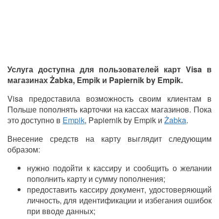
Услуга доступна для пользователей карт Visa в
магазинах Żabka, Empik и Papiernik by Empik.
Visa предоставила возможность своим клиентам в
Польше пополнять карточки на кассах магазинов. Пока
это доступно в
Empik
, Papiernik by Empik и
Żabka
.
Внесение средств на карту выглядит следующим
образом:
нужно подойти к кассиру и сообщить о желании
пополнить карту и сумму пополнения;
предоставить кассиру документ, удостоверяющий
личность, для идентификации и избегания ошибок
при вводе данных;