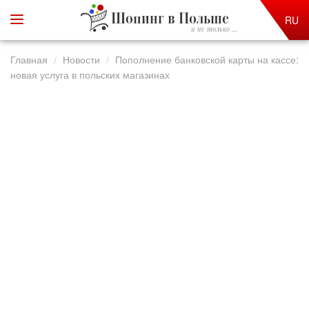
Шопинг в Польше
RU
и не только ...
Главная
Новости
Пополнение банковской карты на кассе:
новая услуга в польских магазинах