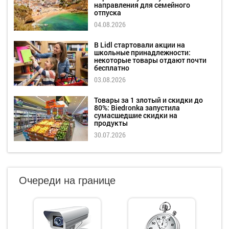
направления для семейного
отпуска
04.08.2026
В Lidl стартовали акции на
школьные принадлежности:
некоторые товары отдают почти
бесплатно
03.08.2026
Товары за 1 злотый и скидки до
80%: Biedronka запустила
сумасшедшие скидки на
продукты
30.07.2026
Очереди на границе