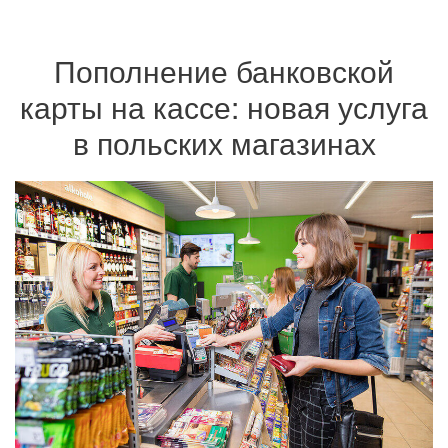
Пополнение банковской
карты на кассе: новая услуга
в польских магазинах