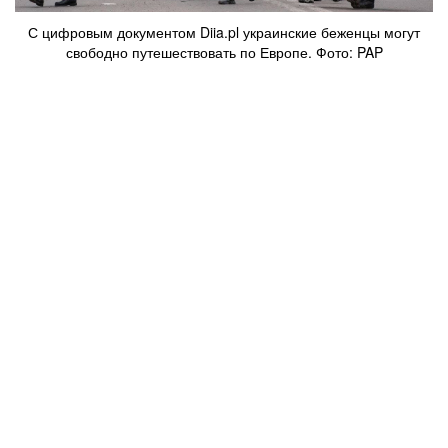
С цифровым документом Diia.pl украинские беженцы могут
свободно путешествовать по Европе. Фото: PAP