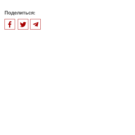
Поделиться: