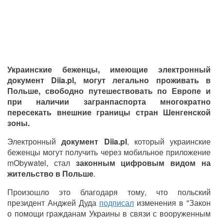
Украинские беженцы, имеющие электронный
документ Diia.pl, могут легально проживать в
Польше, свободно путешествовать по Европе и
при наличии загранпаспорта многократно
пересекать внешние границы стран Шенгенской
зоны.
Электронный
документ Diia.pl
, который украинские
беженцы могут получить через мобильное приложение
mObywatel, стал
законным цифровым видом на
жительство в Польше
.
Произошло это благодаря тому, что польский
президент Анджей Дуда
подписал
изменения в "Закон
о помощи гражданам Украины в связи с вооруженным