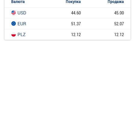
Валюта
Покупка
Продажа
USD
44.60
45.00
EUR
51.37
52.07
PLZ
12.12
12.12