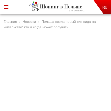
Шопинг в Польше
RU
и не только ...
Главная
Новости
Польша ввела новый тип вида на
жительство: кто и когда может получить