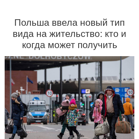
Польша ввела новый тип
вида на жительство: кто и
когда может получить