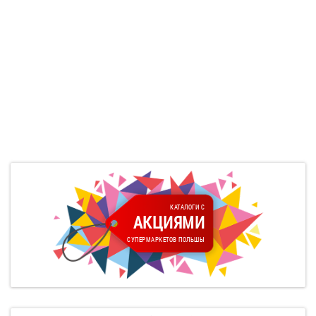
КАТАЛОГИ С
АКЦИЯМИ
СУПЕРМАРКЕТОВ ПОЛЬШЫ