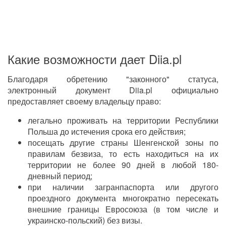
Какие возможности дает Diia.pl
Благодаря обретению "законного" статуса,
электронный документ Diia.pl официально
предоставляет своему владельцу право:
легально проживать на территории Республики
Польша до истечения срока его действия;
посещать другие страны Шенгенской зоны по
правилам безвиза, то есть находиться на их
территории не более 90 дней в любой 180-
дневный период;
при наличии загранпаспорта или другого
проездного документа многократно пересекать
внешние границы Евросоюза (в том числе и
украинско-польский) без визы.