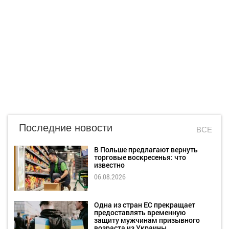
Последние новости
ВСЕ
В Польше предлагают вернуть
торговые воскресенья: что
известно
06.08.2026
Одна из стран ЕС прекращает
предоставлять временную
защиту мужчинам призывного
возраста из Украины