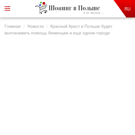
Шопинг в Польше
RU
и не только ...
Главная
Новости
Красный Крест в Польше будет
выплачивать помощь беженцам в еще одном городе