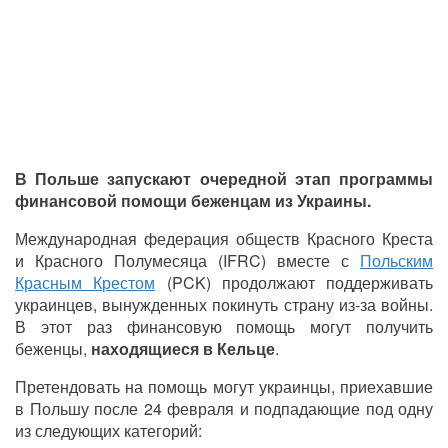
В Польше запускают очередной этап программы
финансовой помощи беженцам из Украины.
Международная федерация обществ Красного Креста
и Красного Полумесяца (IFRC) вместе с
Польским
Красным Крестом
(PCK) продолжают поддерживать
украинцев, вынужденных покинуть страну из-за войны.
В этот раз финансовую помощь могут получить
беженцы,
находящиеся в Кельце
.
Претендовать на помощь могут украинцы, приехавшие
в Польшу после 24 февраля и подпадающие под одну
из следующих категорий: