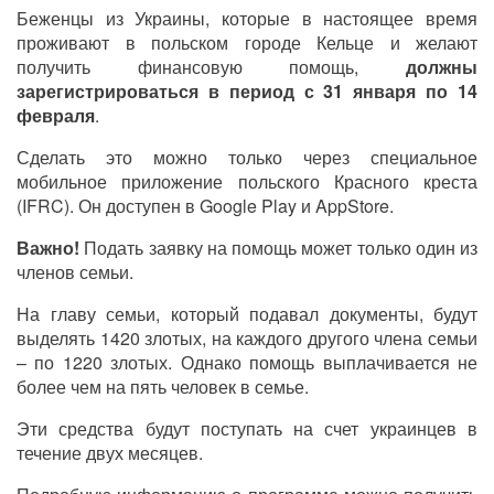
Беженцы из Украины, которые в настоящее время
проживают в польском городе Кельце и желают
получить финансовую помощь,
должны
зарегистрироваться в период с 31 января по 14
февраля
.
Сделать это можно только через специальное
мобильное приложение польского Красного креста
(IFRC). Он доступен в Google Play и AppStore.
Важно!
Подать заявку на помощь может только один из
членов семьи.
На главу семьи, который подавал документы, будут
выделять 1420 злотых, на каждого другого члена семьи
– по 1220 злотых. Однако помощь выплачивается не
более чем на пять человек в семье.
Эти средства будут поступать на счет украинцев в
течение двух месяцев.