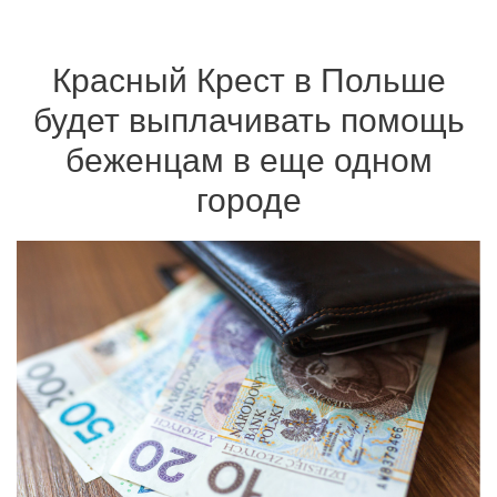
Красный Крест в Польше
будет выплачивать помощь
беженцам в еще одном
городе