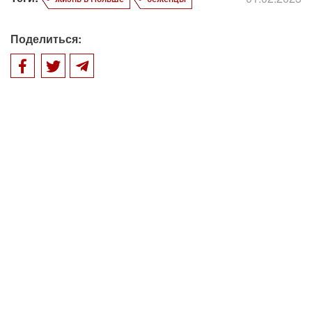
Поделиться: