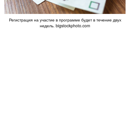
Регистрация на участие в программе будет в течение двух
недель. bigstockphoto.com