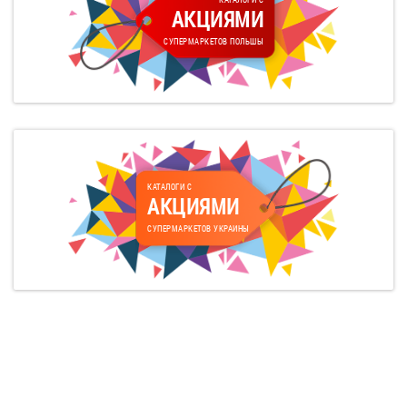
АКЦИЯМИ
СУПЕРМАРКЕТОВ ПОЛЬШЫ
КАТАЛОГИ С
АКЦИЯМИ
СУПЕРМАРКЕТОВ УКРАИНЫ