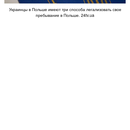
Украинцы в Польше имеют три способа легализовать свое
пребывание в Польше. 24tv.ua