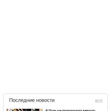
Последние новости
ВСЕ
В Польше предлагают вернуть