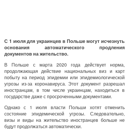
С 1 июля для украинцев в Польше могут исчезнуть
основания автоматического продления
документов на жительство.
В Польше с марта 2020 года действует норма,
продолжающая действие национальных виз и карт
побыту на период эпидемии или эпидемиологической
угрозы из-за коронавируса. Этот документ разрешал
иностранцам, в том числе украинцам, находиться в
государстве даже с просроченными документами.
Однако с 1 июля власти Польши хотят отменить
состояние эпидемической угрозы. Следовательно,
визы и виды на жительство иностранцев больше не
будут продолжаться автоматически.