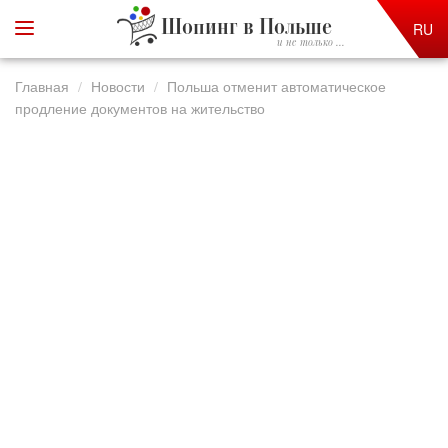
Шопинг в Польше
RU
и не только ...
Главная
Новости
Польша отменит автоматическое
продление документов на жительство