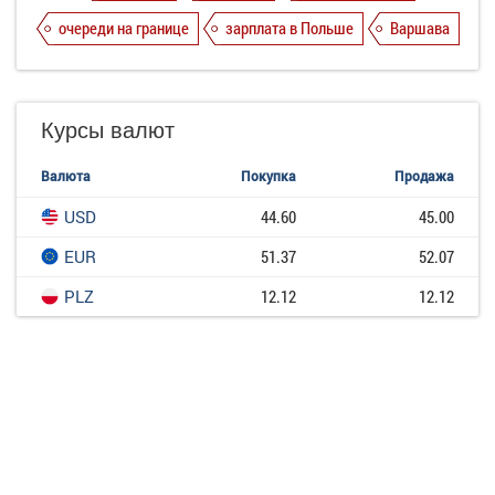
очереди на границе
зарплата в Польше
Варшава
Курсы валют
Валюта
Покупка
Продажа
USD
44.60
45.00
EUR
51.37
52.07
PLZ
12.12
12.12