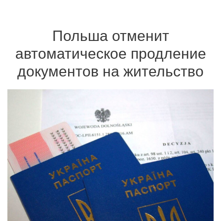
Польша отменит
автоматическое продление
документов на жительство