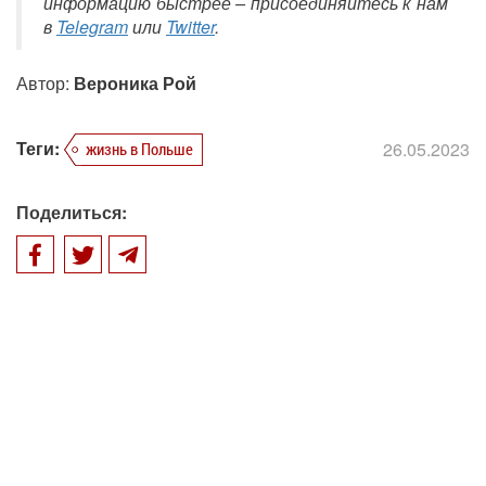
информацию быстрее – присоединяйтесь к нам
в
Telegram
или
Twitter
.
Автор:
Вероника Рой
Теги:
26.05.2023
жизнь в Польше
Поделиться: