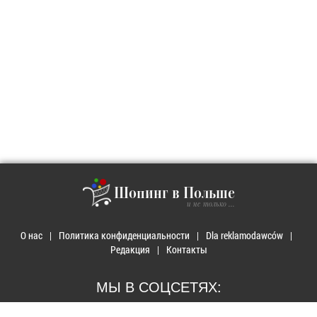
Шопинг в Польше
и не только ...
О нас
Политика конфиденциальности
Dla reklamodawców
Редакция
Контакты
МЫ В СОЦСЕТЯХ: