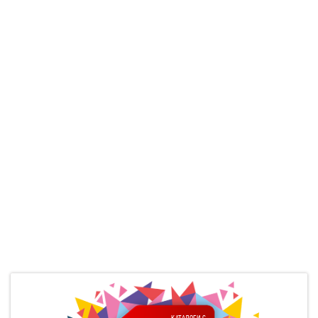
КАТАЛОГИ С