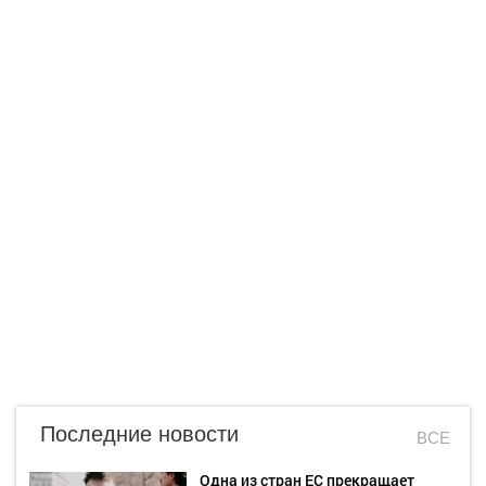
Последние новости
ВСЕ
Одна из стран ЕС прекращает