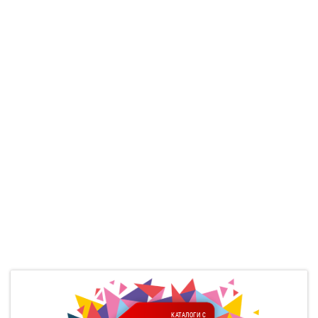
КАТАЛОГИ С