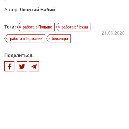
Автор:
Леонтий Бабий
Теги:
работа в Польше
работа в Чехии
21.06.2023
работа в Германии
беженцы
Поделиться: