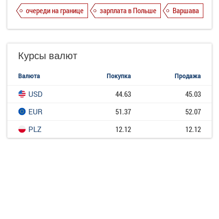
очереди на границе
зарплата в Польше
Варшава
Курсы валют
Валюта
Покупка
Продажа
USD
44.63
45.03
EUR
51.37
52.07
PLZ
12.12
12.12