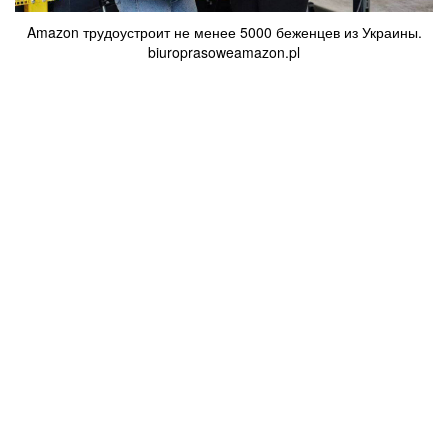
Amazon трудоустроит не менее 5000 беженцев из Украины.
biuroprasoweamazon.pl