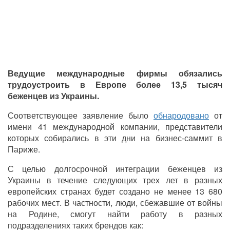
Ведущие международные фирмы обязались
трудоустроить в Европе более 13,5 тысяч
беженцев из Украины.
Соответствующее заявление было
обнародовано
от
имени 41 международной компании, представители
которых собирались в эти дни на бизнес-саммит в
Париже.
С целью долгосрочной интеграции беженцев из
Украины в течение следующих трех лет в разных
европейских странах будет создано не менее 13 680
рабочих мест. В частности, люди, сбежавшие от войны
на Родине, смогут найти работу в разных
подразделениях таких брендов как: