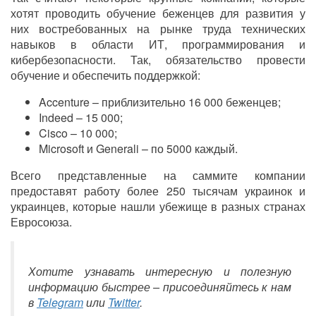
хотят проводить обучение беженцев для развития у
них востребованных на рынке труда технических
навыков в области ИТ, программирования и
кибербезопасности. Так, обязательство провести
обучение и обеспечить поддержкой:
Accenture – приблизительно 16 000 беженцев;
Indeed – 15 000;
Cisco – 10 000;
Microsoft и Generali – по 5000 каждый.
Всего представленные на саммите компании
предоставят работу более 250 тысячам украинок и
украинцев, которые нашли убежище в разных странах
Евросоюза.
Хотите узнавать интересную и полезную
информацию быстрее – присоединяйтесь к нам
в
Telegram
или
Twitter
.