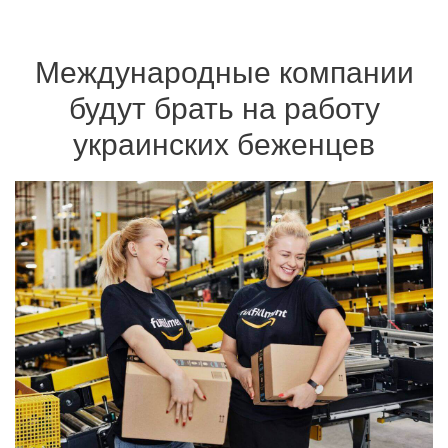
Международные компании
будут брать на работу
украинских беженцев