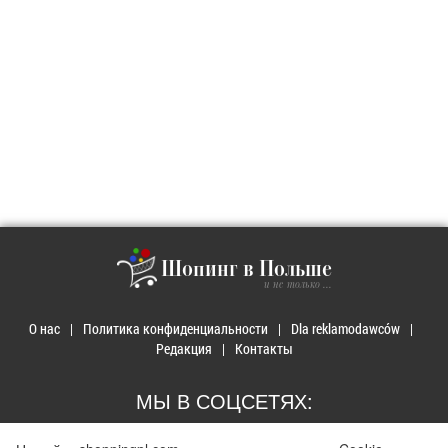
Шопинг в Польше
и не только ...
О нас
Политика конфиденциальности
Dla reklamodawców
Редакция
Контакты
МЫ В СОЦСЕТЯХ: