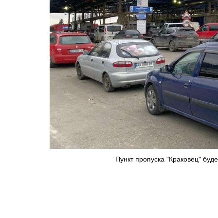
Пункт пропуска "Краковец" буде