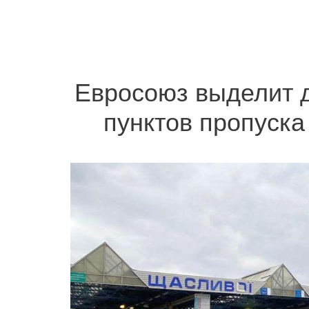
Евросоюз выделит 
пунктов пропуска