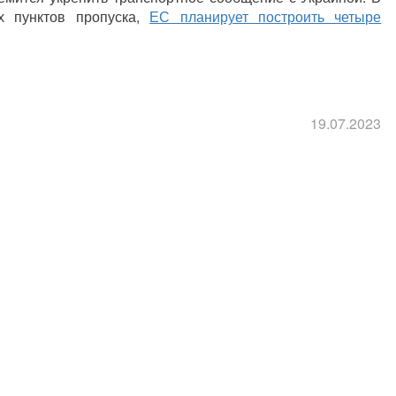
х пунктов пропуска,
ЕС планирует построить четыре
19.07.2023