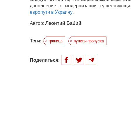
дополнение к модернизации существующи
европути в Украину
.
Автор:
Леонтий Бабий
Теги:
граница
пункты пропуска
Поделиться: