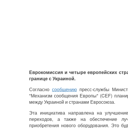
Еврокомиссия и четыре европейских стр
границе с Украиной.
Согласно
сообщению
пресс-службы Минист
"Механизм сообщения Европы" (CEF) планир
между Украиной и странами Евросоюза.
Эта инициатива направлена на улучшени
переходов, а также на обеспечение лу
приобретения нового оборудования. Это бу