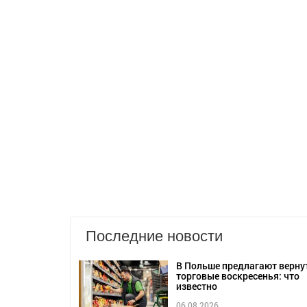
Последние новости
В Польше предлагают верну
торговые воскресенья: что
известно
06.08.2026