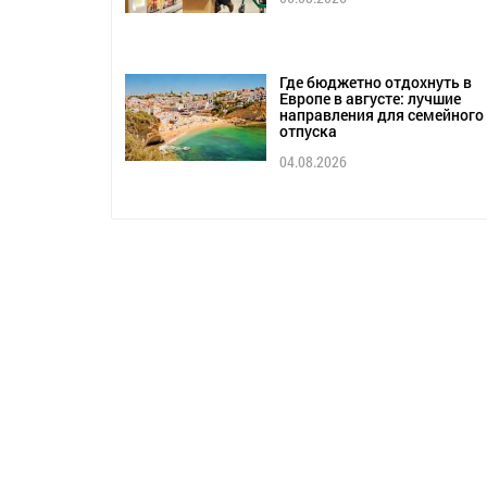
Где бюджетно отдохнуть в
Европе в августе: лучшие
направления для семейного
отпуска
04.08.2026