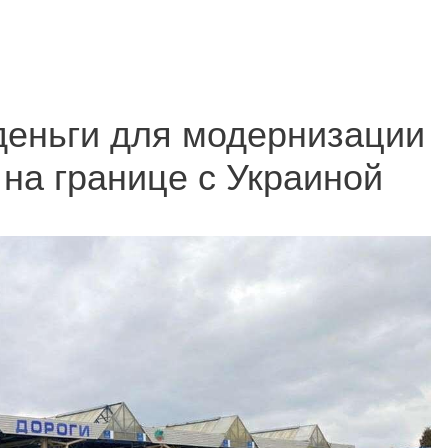
деньги для модернизации
 на границе с Украиной