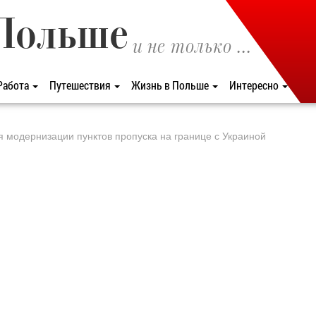
Польше
и не только ...
Работа
Путешествия
Жизнь в Польше
Интересно
я модернизации пунктов пропуска на границе с Украиной