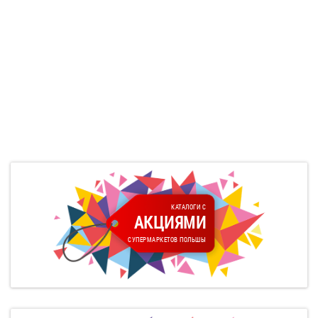
КАТАЛОГИ С
АКЦИЯМИ
СУПЕРМАРКЕТОВ ПОЛЬШЫ