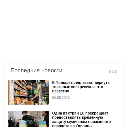
Последние новости
ВСЕ
В Польше предлагают вернуть
торговые воскресенья: что
известно
06.08.2026
Одна из стран ЕС прекращает
предоставлять временную
защиту мужчинам призывного
возраста из Украины