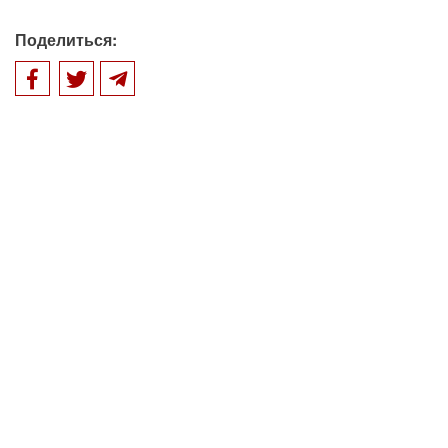
Поделиться: