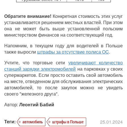
Обратите внимание!
Конкретная стоимость этих услуг
устанавливается решением местных властей. При этом
она не может быть выше установленной польским
министерством финансов на соответствующий год.
Напомним, в текущем году для водителей в Польше
также выросли
штрафы за отсутствие полиса OC
.
Учтите, что торговые сети
увеличивают количество
станций зарядки электромобилей
на парковках у своих
супермаркетов. Если просто оставить свой автомобиль
на месте, отведенном для обслуживания электрических
автомобилей, то после закупок можно не увидеть
своего "железного друга".
Автор:
Леонтий Бабий
Теги:
25.01.2024
автомобиль
штрафы в Польше