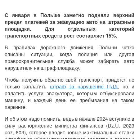
С января в Польше заметно подняли верхний
предел платежей за эвакуацию авто на штрафные
площадки. Для отдельных категорий
транспортных средств рост составляет 15%.
В правилах дорожного движения Польши четко
описаны ситуации, когда полиция или другая
правоохранительная служба может забирать авто
нарушителя на штрафплощадку.
Чтобы получить обратно свой транспорт, придется не
только заплатить
штраф за нарушение ПДД
, но и
оплатить услуги эвакуатора, которым отбуксировали
машину, и каждый день ее пребывания на таком
паркинге.
И об этом надо помнить, ведь в начале 2024 вступило в
силу распоряжение министра финансов (Dz.U. 2023
poz. 803), которое вводит новые максимальные ставки