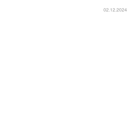
02.12.2024