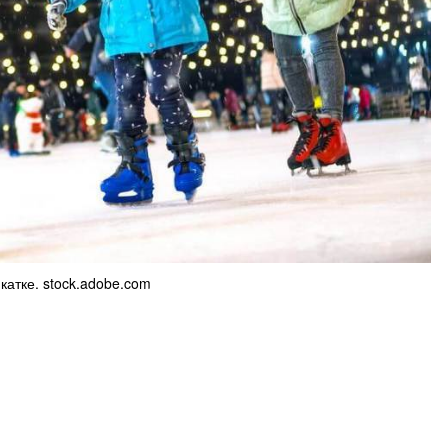
 катке. stock.adobe.com