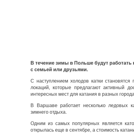
В течение зимы в Польше будут работать 
с семьей или друзьями.
С наступлением холодов катки становятся
локаций, которые предлагают активный до
интересных мест для катания в разных города
В Варшаве работает несколько ледовых к
зимнего отдыха.
Одним из самых популярных является като
открылась еще в сентябре, а стоимость катан