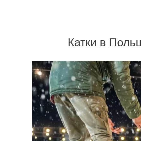
Катки в Поль