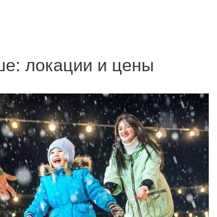
ше: локации и цены