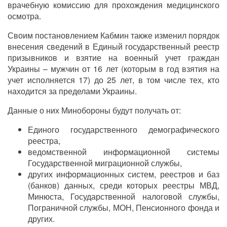
врачебную комиссию для прохождения медицинского
осмотра.
Своим постановлением Кабмин также изменил порядок
внесения сведений в Единый государственный реестр
призывников и взятие на военный учет граждан
Украины – мужчин от 16 лет (которым в год взятия на
учет исполняется 17) до 25 лет, в том числе тех, кто
находится за пределами Украины.
Данные о них Минобороны будут получать от:
Единого государственного демографического
реестра,
ведомственной информационной системы
Государственной миграционной службы,
других информационных систем, реестров и баз
(банков) данных, среди которых реестры МВД,
Минюста, Государственной налоговой службы,
Пограничной службы, МОН, Пенсионного фонда и
других.