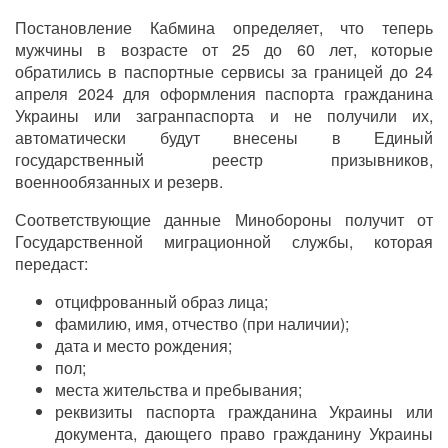
Постановление Кабмина определяет, что теперь
мужчины в возрасте от 25 до 60 лет, которые
обратились в паспортные сервисы за границей до 24
апреля 2024 для оформления паспорта гражданина
Украины или загранпаспорта и не получили их,
автоматически будут внесены в Единый
государственный реестр призывников,
военнообязанных и резерв.
Соответствующие данные Минобороны получит от
Государственной миграционной службы, которая
передаст:
отцифрованный образ лица;
фамилию, имя, отчество (при наличии);
дата и место рождения;
пол;
места жительства и пребывания;
реквизиты паспорта гражданина Украины или
документа, дающего право гражданину Украины