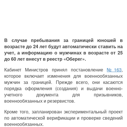
В случае пребывания за границей юношей в
возрасте до 24 лет будут автоматически ставить на
учет, а информацию о мужчинах в возрасте от 25
до 60 лет внесут в реестр «Оберег».
Кабинет Министров принял постановление
№163
,
которое включает изменения для военнообязанных
мужчин за границей. Прежде всего, они касаются
порядка оформления (создания) и выдачи военно-
учетного документа для призывников,
военнообязанных и резервистов.
Кроме того, запланирован экспериментальный проект
по автоматической верификации и проверке сведений
военнообязанных.