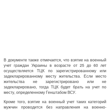
В документе также отмечается, что взятие на военный
учет граждан Украины в возрасте от 25 до 60 лет
осуществляется ТЦК по зарегистрированному или
задекларированному месту жительства. Если место
жительства не зарегистрировано или не
задекларировано, тогда ТЦК будет брать на учет по
месту, определенному Генштабом ВСУ.
Кроме того, взятие на военный учет таких категорий
мужчин проводится без направления на военно-