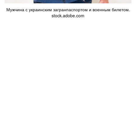
Мужчина с украинским загранпаспортом и военным билетом.
stock.adobe.com