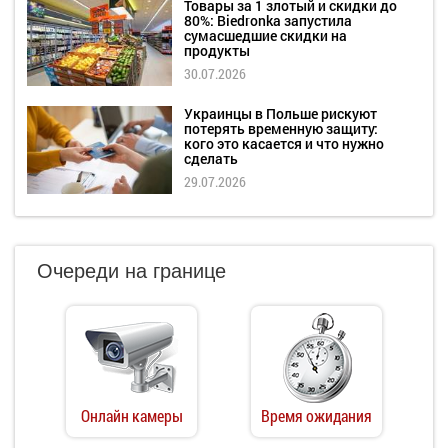
Товары за 1 злотый и скидки до
80%: Biedronka запустила
сумасшедшие скидки на
продукты
30.07.2026
Украинцы в Польше рискуют
потерять временную защиту:
кого это касается и что нужно
сделать
29.07.2026
Очереди на границе
Онлайн камеры
Время ожидания