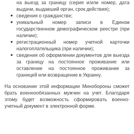
на выезд за границу (серия и/или номер, дата
выдачи, выдавший орган, срок действия);
сведения о гражданстве;
уникальный номер записи в Едином
государственном демографическом реестре (при
наличии);
регистрационный номер учетной карточки
налогоплательщика (при наличии);
сведения об оформлении документов для выезда
за границу на постоянное проживание или
оставление на постоянное проживание за
границей или возвращение в Украину.
На основании этой информации Минобороны сможет
брать военнообязанных мужчин на учет. Благодаря
этому будет возможность сформировать военно-
учетный документ в электронной форме.