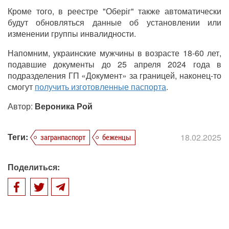
Кроме того, в реестре "Оберіг" также автоматически
будут обновляться данные об установлении или
изменении группы инвалидности.
Напомним, украинские мужчины в возрасте 18-60 лет,
подавшие документы до 25 апреля 2024 года в
подразделения ГП «Документ» за границей, наконец-то
смогут
получить изготовленные паспорта
.
Автор:
Вероника Рой
Теги:
18.02.2025
загранпаспорт
беженцы
Поделиться: