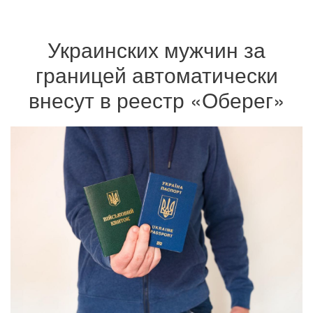
Украинских мужчин за
границей автоматически
внесут в реестр «Оберег»