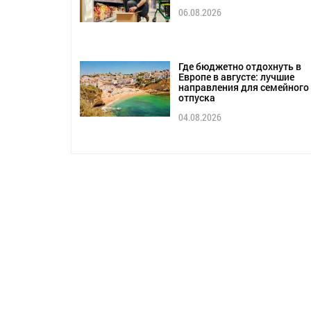
06.08.2026
Где бюджетно отдохнуть в
Европе в августе: лучшие
направления для семейного
отпуска
04.08.2026