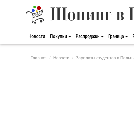
Шопинг в 
Новости
Покупки
Распродажи
Граница
Главная
Новости
Зарплаты студентов в Польше