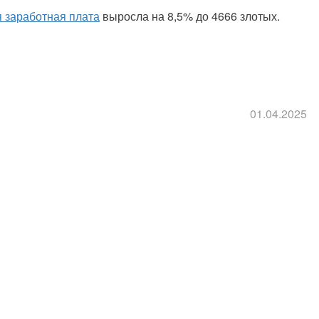
 заработная плата
выросла на 8,5% до 4666 злотых.
01.04.2025