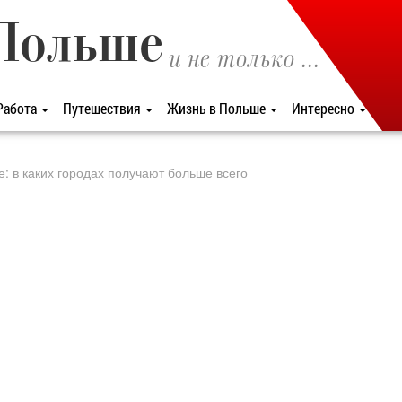
Польше
и не только ...
Работа
Путешествия
Жизнь в Польше
Интересно
: в каких городах получают больше всего