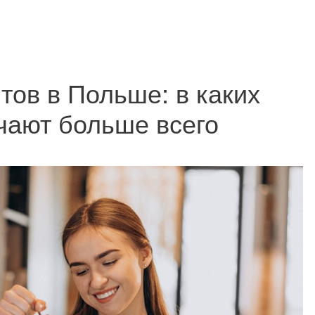
тов в Польше: в каких
чают больше всего