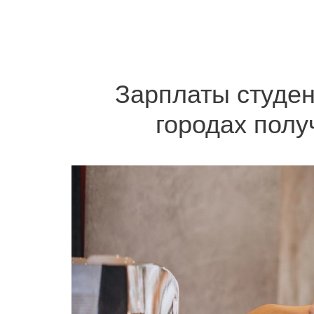
Зарплаты студен
городах полу