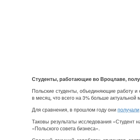
Студенты, работающие во Вроцлаве, пол
Польские студенты, объединяющие работу и 
в месяц, что всего на 3% больше актуальной 
Для сравнения, в прошлом году они
получали
Таковы результаты исследования «Студент н
«Польского совета бизнеса».