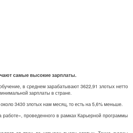
учают самые высокие зарплаты.
обучение, в среднем зарабатывают 3622,91 злотых нетто
минимальной зарплаты в стране.
около 3430 злотых нам месяц, то есть на 5,6% меньше.
а работе», проведенного в рамках Карьерной программы