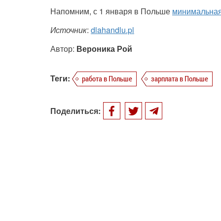
Напомним, с 1 января в Польше
минимальная
Источник
:
dlahandlu.pl
Автор:
Вероника Рой
Теги:
работа в Польше
зарплата в Польше
Поделиться: