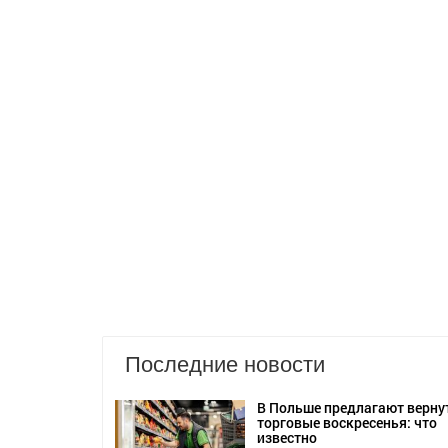
Последние новости
В Польше предлагают верну
торговые воскресенья: что
известно