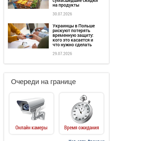
сумасшедшие скидки
на продукты
30.07.2026
Украинцы в Польше
рискуют потерять
временную защиту:
кого это касается и
что нужно сделать
29.07.2026
Очереди на границе
Онлайн камеры
Время ожидания