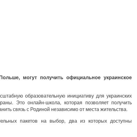
Польше, могут получить официальное украинское
сштабную образовательную инициативу для украинских
раны. Это онлайн-школа, которая позволяет получить
нить связь с Родиной независимо от места жительства.
тельных пакетов на выбор, два из которых доступны