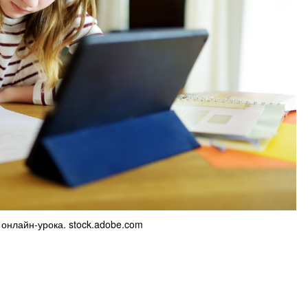
онлайн-урока. stock.adobe.com