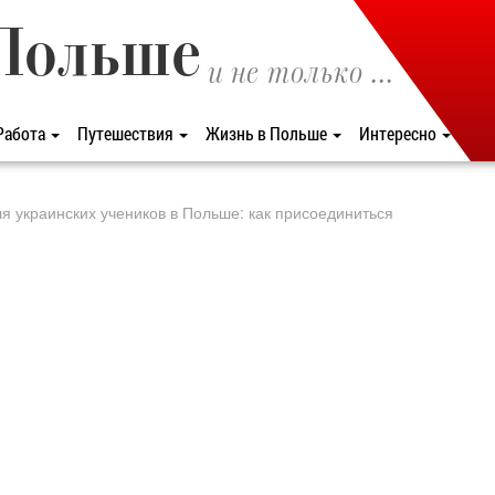
Польше
и не только ...
Работа
Путешествия
Жизнь в Польше
Интересно
я украинских учеников в Польше: как присоединиться