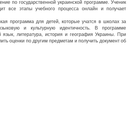
ение по государственной украинской программе. Ученик
дит все этапы учебного процесса онлайн и получает
кая программа для детей, которые учатся в школах за
языковую и культурную идентичность. В программе
 язык, литература, история и география Украины. При
ить оценки по другим предметам и получить документ об