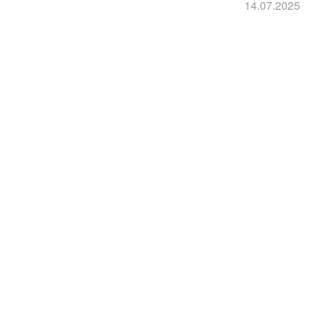
14.07.2025