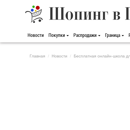
Шопинг в 
Новости
Покупки
Распродажи
Граница
Главная
Новости
Бесплатная онлайн-школа дл