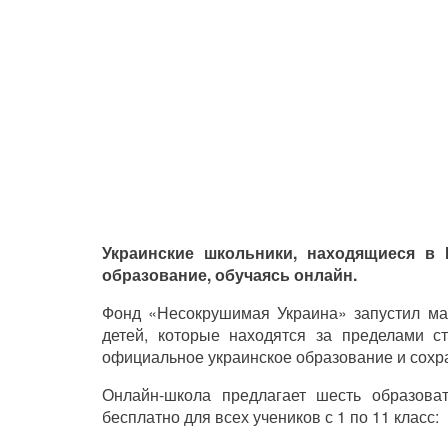
Украинские школьники, находящиеся в 
образование, обучаясь онлайн.
Фонд «Несокрушимая Украина» запустил ма
детей, которые находятся за пределами ст
официальное украинское образование и сохра
Онлайн-школа предлагает шесть образова
бесплатно для всех учеников с 1 по 11 класс: