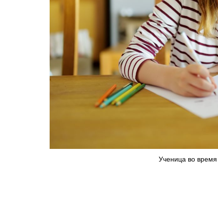
Ученица во время 