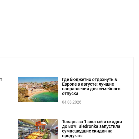
т
Где бюджетно отдохнуть в
Европе в августе: лучшие
направления для семейного
отпуска
04.08.2026
Товары за 1 злотый и скидки
до 80%: Biedronka запустила
сумасшедшие скидки на
продукты