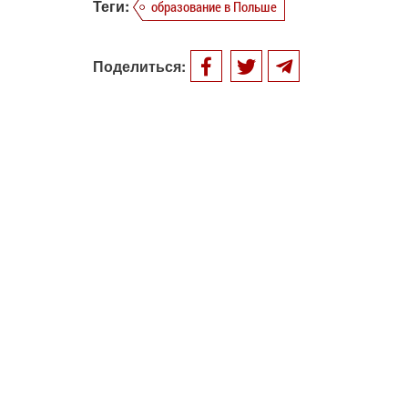
Теги:
образование в Польше
Поделиться: