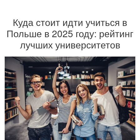
Куда стоит идти учиться в
Польше в 2025 году: рейтинг
лучших университетов