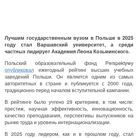
Лучшим государственным вузом в Польше в 2025
году стал Варшавский университет, а среди
частных лидирует Академия Леона Козьминского.
Польский образовательный фонд Perspektywy
опубликовал
ежегодный рейтинг высших учебных
заведений Польши. Он является одним из самых
авторитетных в стране и публикуется с 2000 года,
традиционно перед началом вступительной кампании.
В рейтинге было учтено 29 критериев, в том числе:
престиж, научная эффективность, инновационность,
качество преподавания, перспективы выпускников на
рынке труда и уровень интернационализации.
В 2025 году лидером, как и в прошлом году, стал