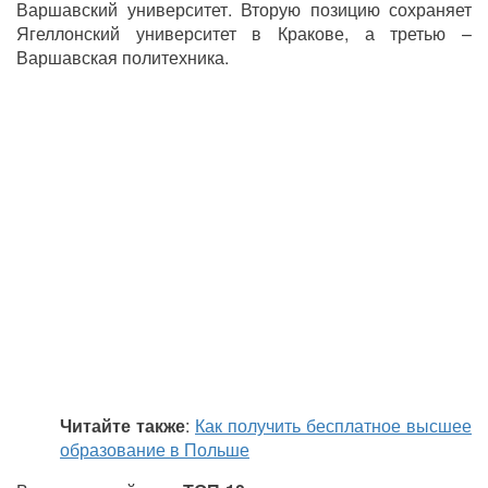
Варшавский университет. Вторую позицию сохраняет
Ягеллонский университет в Кракове, а третью –
Варшавская политехника.
Читайте также
:
Как получить бесплатное высшее
образование в Польше