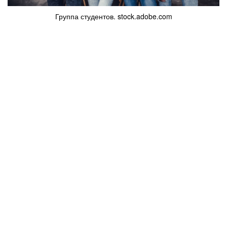
Группа студентов. stock.adobe.com