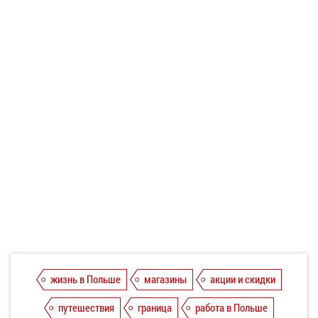
жизнь в Польше
магазины
акции и скидки
путешествия
граница
работа в Польше