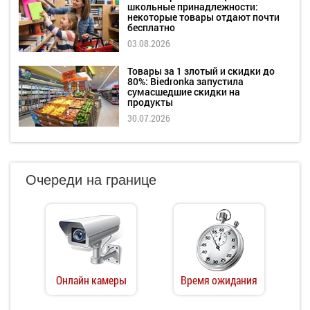
школьные принадлежности:
некоторые товары отдают почти
бесплатно
03.08.2026
Товары за 1 злотый и скидки до
80%: Biedronka запустила
сумасшедшие скидки на
продукты
30.07.2026
Очереди на границе
Онлайн камеры
Время ожидания