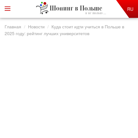
Шопинг в Польше
RU
и не только ...
Главная
Новости
Куда стоит идти учиться в Польше в
2025 году: рейтинг лучших университетов