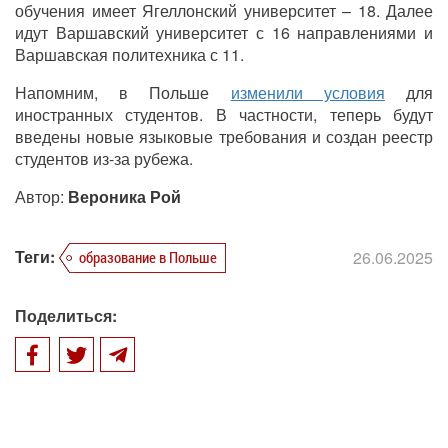
обучения имеет Ягеллонский университет – 18. Далее
идут Варшавский университет с 16 направлениями и
Варшавская политехника с 11.
Напомним, в Польше
изменили условия
для
иностранных студентов. В частности, теперь будут
введены новые языковые требования и создан реестр
студентов из-за рубежа.
Автор:
Вероника Рой
Теги:
26.06.2025
образование в Польше
Поделиться: