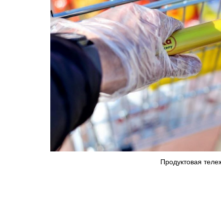
Продуктовая тележ