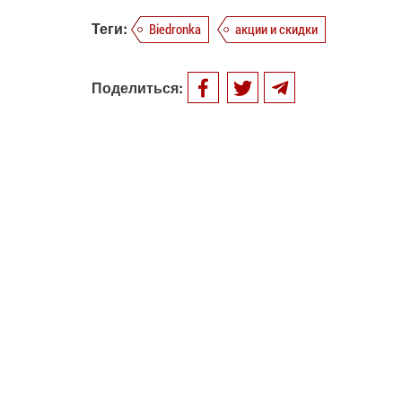
Теги:
Biedronka
акции и скидки
Поделиться: