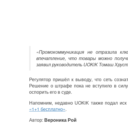
«Промокоммуникация не отразила клю
впечатление, что товары можно получи
заявил руководитель UOKiK Томаш Хрус
Регулятор пришёл к выводу, что сеть созн
Решение о штрафе пока не вступило в силу
оспорить его в суде.
Напомним, недавно UOKiK также подал иск 
«1+1 бесплатно»
.
Автор:
Вероника Рой