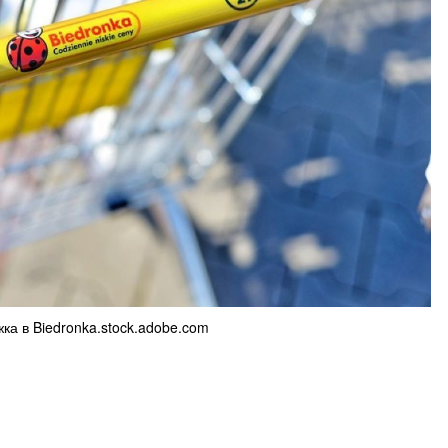
ка в Biedronka.stock.adobe.com