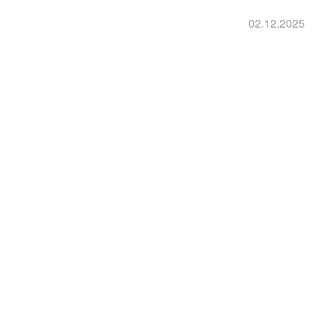
02.12.2025