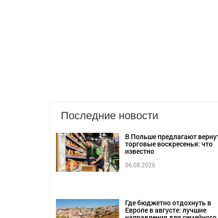
Последние новости
В Польше предлагают верну
торговые воскресенья: что
известно
06.08.2026
Где бюджетно отдохнуть в
Европе в августе: лучшие
направления для семейного