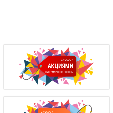
КАТАЛОГИ С
АКЦИЯМИ
СУПЕРМАРКЕТОВ ПОЛЬШЫ
КАТАЛОГИ С