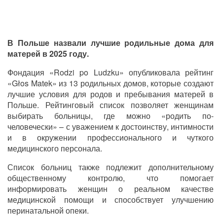
В Польше назвали лучшие родильные дома для
матерей в 2025 году.
Фондация «Rodzi po Ludzku» опубликовала рейтинг
«Głos Matek» из 13 родильных домов, которые создают
лучшие условия для родов и пребывания матерей в
Польше. Рейтинговый список позволяет женщинам
выбирать больницы, где можно «родить по-
человечески» – с уважением к достоинству, интимности
и в окружении профессионального и чуткого
медицинского персонала.
Список больниц также подлежит дополнительному
общественному контролю, что помогает
информировать женщин о реальном качестве
медицинской помощи и способствует улучшению
перинатальной опеки.