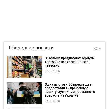
Последние новости
ВСЕ
В Польше предлагают вернуть
торговые воскресенья: что
известно
06.08.2026
Одна из стран ЕС прекращает
предоставлять временную
защиту мужчинам призывного
возраста из Украины
05.08.2026