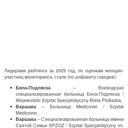
Лидерами рейтинга за 2025 год, по оценкам женщин-
участниц мониторинга, стали (по алфавиту городов):
Бяла-Подляска
– Воеводская
специализированная больница Бяла-Подляска /
Wojewodzki Szpital Specjalistyczny Biała Podlaska,
Варшава
– Больница Medicover / Szpital
Medicover,
Варшава
– Специализированная больница имени
Святой Семьи SPZOZ / Szpital Specjalistyczny im.