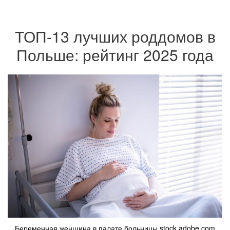
ТОП-13 лучших роддомов в
Польше: рейтинг 2025 года
Беременная женщина в палате больницы.stock.adobe.com