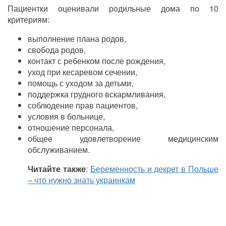
Пациентки оценивали родильные дома по 10
критериям:
выполнение плана родов,
свобода родов,
контакт с ребенком после рождения,
уход при кесаревом сечении,
помощь с уходом за детьми,
поддержка грудного вскармливания,
соблюдение прав пациентов,
условия в больнице,
отношение персонала,
общее удовлетворение медицинским
обслуживанием.
Читайте также
:
Беременность и декрет в Польше
– что нужно знать украинкам