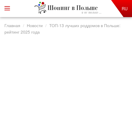
Шопинг в Польше
RU
и не только ...
Главная
Новости
ТОП-13 лучших роддомов в Польше:
рейтинг 2025 года