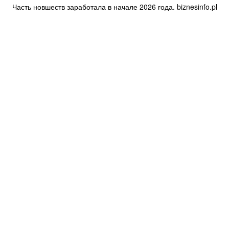
Часть новшеств заработала в начале 2026 года. biznesinfo.pl