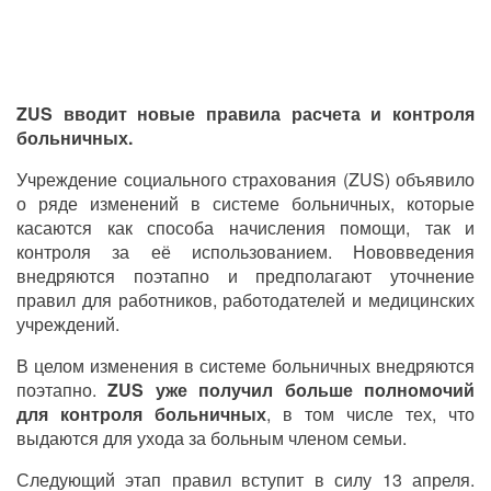
ZUS вводит новые правила расчета и контроля
больничных.
Учреждение социального страхования (ZUS) объявило
о ряде изменений в системе больничных, которые
касаются как способа начисления помощи, так и
контроля за её использованием. Нововведения
внедряются поэтапно и предполагают уточнение
правил для работников, работодателей и медицинских
учреждений.
В целом изменения в системе больничных внедряются
поэтапно.
ZUS уже получил больше полномочий
для контроля больничных
, в том числе тех, что
выдаются для ухода за больным членом семьи.
Следующий этап правил вступит в силу 13 апреля.