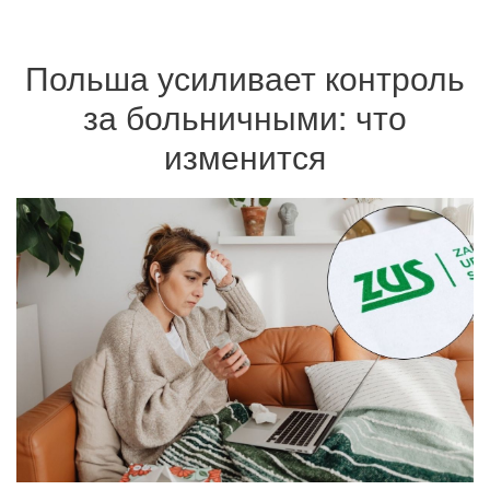
Польша усиливает контроль
за больничными: что
изменится