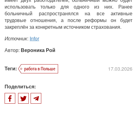
использовать только для одного из них. Ранее
больничный распространялся на все активные
трудовые отношения, а после реформы он будет
закреплён за конкретным источником страхования.
Источник
:
Infor
Автор:
Вероника Рой
Теги:
17.03.2026
работа в Польше
Поделиться: