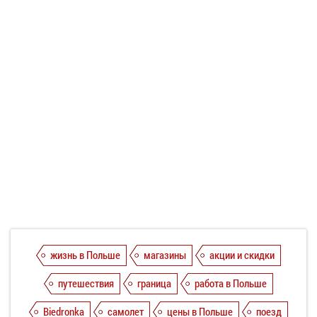
жизнь в Польше
магазины
акции и скидки
путешествия
граница
работа в Польше
Biedronka
самолет
цены в Польше
поезд