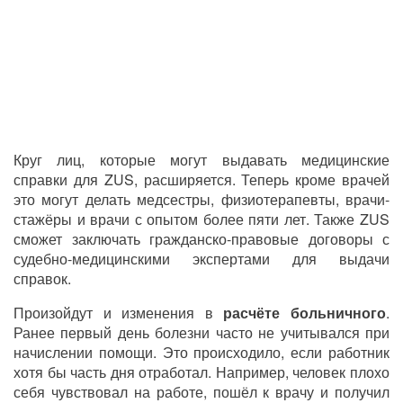
Круг лиц, которые могут выдавать медицинские
справки для ZUS, расширяется. Теперь кроме врачей
это могут делать медсестры, физиотерапевты, врачи-
стажёры и врачи с опытом более пяти лет. Также ZUS
сможет заключать гражданско-правовые договоры с
судебно-медицинскими экспертами для выдачи
справок.
Произойдут и изменения в
расчёте больничного
.
Ранее первый день болезни часто не учитывался при
начислении помощи. Это происходило, если работник
хотя бы часть дня отработал. Например, человек плохо
себя чувствовал на работе, пошёл к врачу и получил