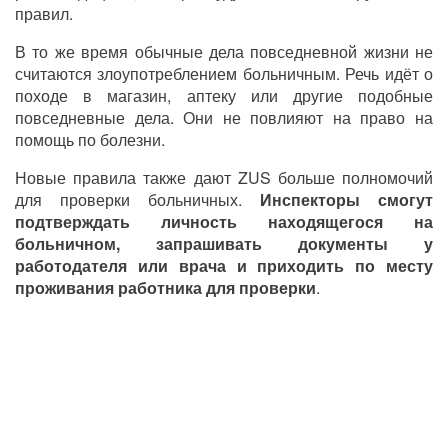
правил.
В то же время обычные дела повседневной жизни не
считаются злоупотреблением больничным. Речь идёт о
походе в магазин, аптеку или другие подобные
повседневные дела. Они не повлияют на право на
помощь по болезни.
Новые правила также дают ZUS больше полномочий
для проверки больничных.
Инспекторы смогут
подтверждать личность находящегося на
больничном, запрашивать документы у
работодателя или врача и приходить по месту
проживания работника для проверки
.