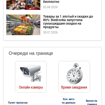
бесплатно
03.08.2026
Товары за 1 злотый и скидки до
80%: Biedronka запустила
сумасшедшие скидки на
продукты
30.07.2026
Очереди на границе
Онлайн камеры
Время ожидания
Кол. авто
Время на
Пункт пропуска
по данным
границе