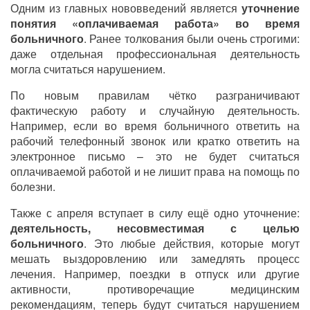
Одним из главных нововведений является
уточнение
понятия «оплачиваемая работа» во время
больничного
. Ранее толкования были очень строгими:
даже отдельная профессиональная деятельность
могла считаться нарушением.
По новым правилам чётко разграничивают
фактическую работу и случайную деятельность.
Например, если во время больничного ответить на
рабочий телефонный звонок или кратко ответить на
электронное письмо – это не будет считаться
оплачиваемой работой и не лишит права на помощь по
болезни.
Также с апреля вступает в силу ещё одно уточнение:
деятельность, несовместимая с целью
больничного
. Это любые действия, которые могут
мешать выздоровлению или замедлять процесс
лечения. Например, поездки в отпуск или другие
активности, противоречащие медицинским
рекомендациям, теперь будут считаться нарушением