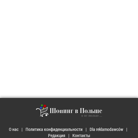
Шопинг в Польше
и не только ...
О нас
Политика конфиденциальности
Dla reklamodawców
Редакция
Контакты