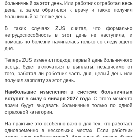
больничный за этот день. Или работник отработал весь
день, а затем обратился к врачу и также получил
больничный за тот же день.
В таких случаях ZUS считал, что формально
нетрудоспособность в этот день не наступила, и
помощь по болезни начиналась только со следующего
дня.
Теперь ZUS изменил подход: первый день больничного
всегда будет включаться в выплаты, независимо от
того, работал ли работник часть дня, целый день или
получил зарплату за этот день.
Наибольшие изменения в системе больничных
вступят в силу с января 2027 года
. С этого момента
врачи будут выдавать больничные только по одной
страховой категории.
На практике это особенно важно для тех, кто работает
одновременно в нескольких местах. Если работник
имеет двух работодателей, больничный можно будет